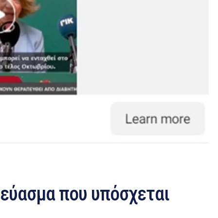
εύασμα που υπόσχεται