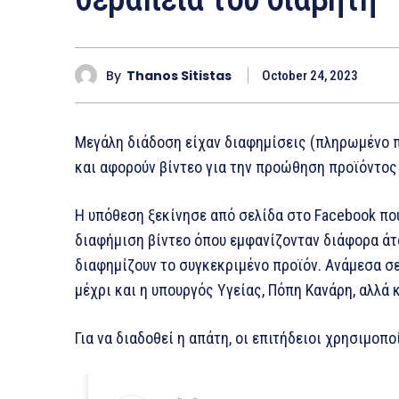
By
Thanos Sitistas
October 24, 2023
Μεγάλη διάδοση είχαν διαφημίσεις (πληρωμένο π
και αφορούν βίντεο για την προώθηση προϊόντος
Η υπόθεση ξεκίνησε από σελίδα στο Facebook π
διαφήμιση βίντεο όπου εμφανίζονταν διάφορα άτο
διαφημίζουν το συγκεκριμένο προϊόν. Ανάμεσα σε
μέχρι και η υπουργός Υγείας, Πόπη Κανάρη, αλλά
Για να διαδοθεί η απάτη, οι επιτήδειοι χρησιμοπ