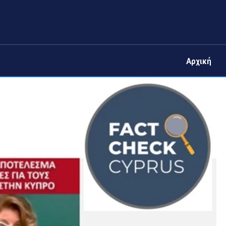
Αρχική