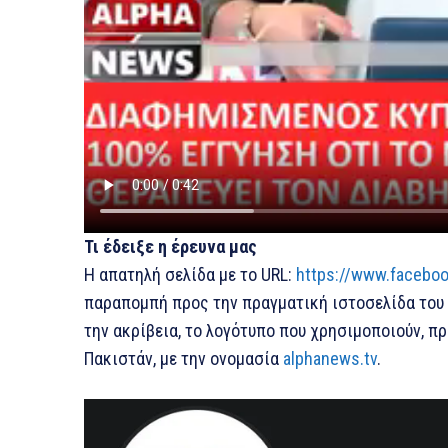
Τι έδειξε η έρευνα μας
Η απατηλή σελίδα με το URL:
https://www.facebo
παραπομπή προς την πραγματική ιστοσελίδα του A
την ακρίβεια, το λογότυπο που χρησιμοποιούν, π
Πακιστάν, με την ονομασία
alphanews.tv
.