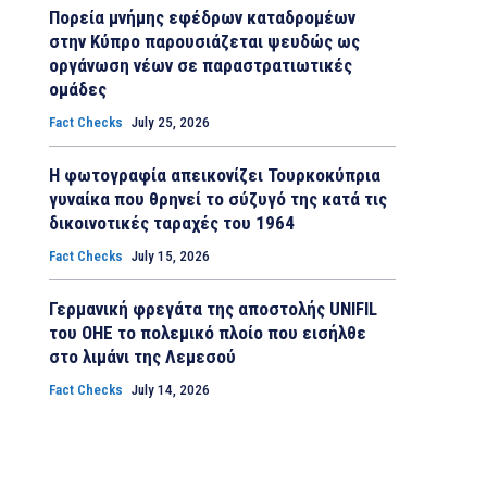
Πορεία μνήμης εφέδρων καταδρομέων
στην Κύπρο παρουσιάζεται ψευδώς ως
οργάνωση νέων σε παραστρατιωτικές
ομάδες
Fact Checks
July 25, 2026
Η φωτογραφία απεικονίζει Τουρκοκύπρια
γυναίκα που θρηνεί το σύζυγό της κατά τις
δικοινοτικές ταραχές του 1964
Fact Checks
July 15, 2026
Γερμανική φρεγάτα της αποστολής UNIFIL
του ΟΗΕ το πολεμικό πλοίο που εισήλθε
στο λιμάνι της Λεμεσού
Fact Checks
July 14, 2026