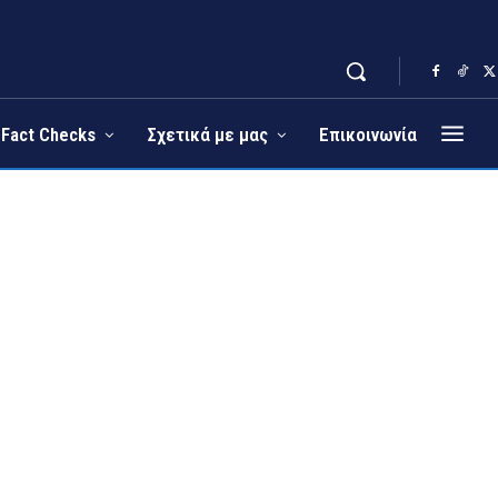
Fact Checks
Σχετικά με μας
Επικοινωνία