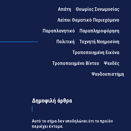
Απάτη
Θεωρίες Συνωμοσίας
Λείπει Θεματικό Περιεχόμενο
Παραπλανητικό
Παραπληροφόρηση
Πολιτική
Τεχνητή Νοημοσύνη
Τροποποιημένη Εικόνα
Τροποποιημένο Βίντεο
Ψευδές
Ψευδοεπιστήμη
Δημοφιλή άρθρα
Αυτό το σήμα δεν υποδηλώνει ότι το προϊόν
περιέχει έντομα.