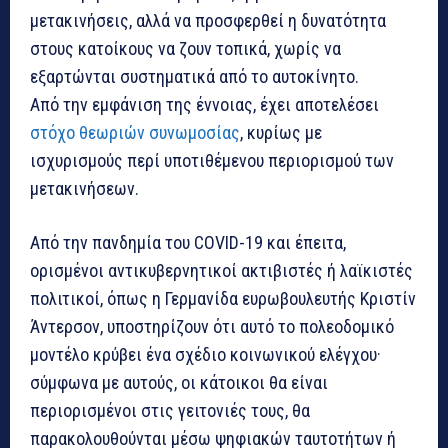
μετακινήσεις, αλλά να προσφερθεί η δυνατότητα
στους κατοίκους να ζουν τοπικά, χωρίς να
εξαρτώνται συστηματικά από το αυτοκίνητο.
Από την εμφάνιση της έννοιας, έχει αποτελέσει
στόχο θεωριών συνωμοσίας
, κυρίως με
ισχυρισμούς περί υποτιθέμενου περιορισμού των
μετακινήσεων.
Από την πανδημία του COVID-19 και έπειτα,
ορισμένοι αντικυβερνητικοί ακτιβιστές ή λαϊκιστές
πολιτικοί, όπως η Γερμανίδα ευρωβουλευτής Κριστίν
Άντερσον, υποστηρίζουν ότι αυτό το πολεοδομικό
μοντέλο κρύβει ένα σχέδιο κοινωνικού ελέγχου·
σύμφωνα με αυτούς, οι κάτοικοι θα είναι
περιορισμένοι στις γειτονιές τους, θα
παρακολουθούνται μέσω ψηφιακών ταυτοτήτων ή