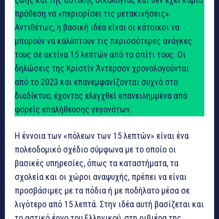
πρόθεση να «περιορίσει τις μετακινήσεις».
Αντιθέτως, η βασική ιδέα είναι οι κάτοικοι να
μπορούν να καλύπτουν τις περισσότερες ανάγκες
τους σε ακτίνα 15 λεπτών από το σπίτι τους. Οι
δηλώσεις της Κριστίν Άντερσον χρονολογούνται
από το 2023 και επανεμφανίζονται συχνά στο
διαδίκτυο, έχοντας ελεγχθεί επανειλημμένα από
φορείς επαλήθευσης γεγονότων.
Η έννοια των «πόλεων των 15 λεπτών» είναι ένα
πολεοδομικό σχέδιο σύμφωνα με το οποίο οι
βασικές υπηρεσίες, όπως τα καταστήματα, τα
σχολεία και οι χώροι αναψυχής, πρέπει να είναι
προσβάσιμες με τα πόδια ή με ποδήλατο μέσα σε
λιγότερο από 15 λεπτά. Στην ιδέα αυτή βασίζεται και
το αστικό έργο του Ελληνικού, στη ριβιέρα της