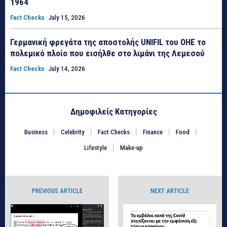
1964
Fact Checks
July 15, 2026
Γερμανική φρεγάτα της αποστολής UNIFIL του ΟΗΕ το
πολεμικό πλοίο που εισήλθε στο λιμάνι της Λεμεσού
Fact Checks
July 14, 2026
Δημοφιλείς Κατηγορίες
Business
Celebrity
Fact Checks
Finance
Food
Lifestyle
Make-up
PREVIOUS ARTICLE
NEXT ARTICLE