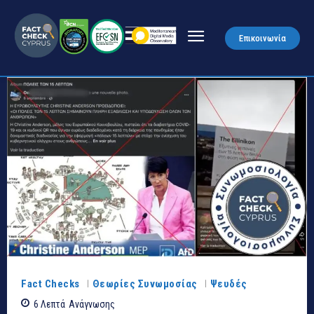
Επικοινωνία
Fact Checks
Θεωρίες Συνωμοσίας
Ψευδές
6
Λεπτά
Ανάγνωσης