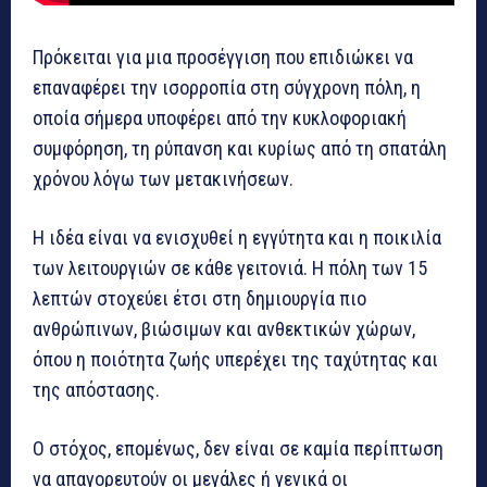
Πρόκειται για μια προσέγγιση που επιδιώκει να
επαναφέρει την ισορροπία στη σύγχρονη πόλη, η
οποία σήμερα υποφέρει από την κυκλοφοριακή
συμφόρηση, τη ρύπανση και κυρίως από τη σπατάλη
χρόνου λόγω των μετακινήσεων.
Η ιδέα είναι να ενισχυθεί η εγγύτητα και η ποικιλία
των λειτουργιών σε κάθε γειτονιά. Η πόλη των 15
λεπτών στοχεύει έτσι στη δημιουργία πιο
ανθρώπινων, βιώσιμων και ανθεκτικών χώρων,
όπου η ποιότητα ζωής υπερέχει της ταχύτητας και
της απόστασης.
Ο στόχος, επομένως, δεν είναι σε καμία περίπτωση
να απαγορευτούν οι μεγάλες ή γενικά οι