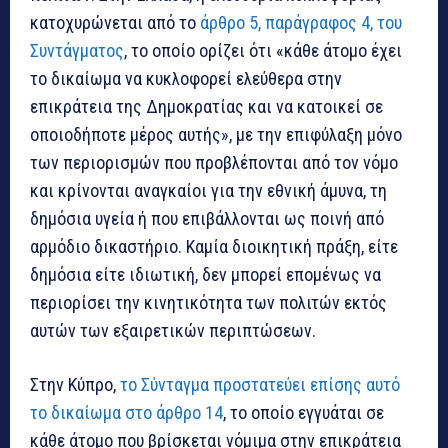
κατοχυρώνεται από το
άρθρο 5, παράγραφος 4, του
Συντάγματος
, το οποίο ορίζει ότι «κάθε άτομο έχει
το δικαίωμα να κυκλοφορεί ελεύθερα στην
επικράτεια της Δημοκρατίας και να κατοικεί σε
οποιοδήποτε μέρος αυτής», με την επιφύλαξη μόνο
των περιορισμών που προβλέπονται από τον νόμο
και κρίνονται αναγκαίοι για την εθνική άμυνα, τη
δημόσια υγεία ή που επιβάλλονται ως ποινή από
αρμόδιο δικαστήριο. Καμία διοικητική πράξη, είτε
δημόσια είτε ιδιωτική, δεν μπορεί επομένως να
περιορίσει την κινητικότητα των πολιτών εκτός
αυτών των εξαιρετικών περιπτώσεων.
Στην Κύπρο,
το Σύνταγμα προστατεύει επίσης αυτό
το δικαίωμα στο άρθρο 14
, το οποίο εγγυάται σε
κάθε άτομο που βρίσκεται νόμιμα στην επικράτεια