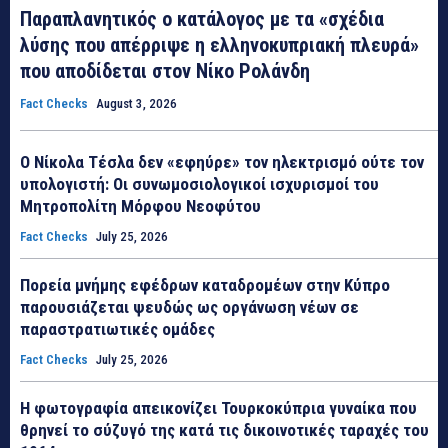
Παραπλανητικός ο κατάλογος με τα «σχέδια
λύσης που απέρριψε η ελληνοκυπριακή πλευρά»
που αποδίδεται στον Νίκο Ρολάνδη
Fact Checks
August 3, 2026
Ο Νίκολα Τέσλα δεν «εφηύρε» τον ηλεκτρισμό ούτε τον
υπολογιστή: Οι συνωμοσιολογικοί ισχυρισμοί του
Μητροπολίτη Μόρφου Νεοφύτου
Fact Checks
July 25, 2026
Πορεία μνήμης εφέδρων καταδρομέων στην Κύπρο
παρουσιάζεται ψευδώς ως οργάνωση νέων σε
παραστρατιωτικές ομάδες
Fact Checks
July 25, 2026
Η φωτογραφία απεικονίζει Τουρκοκύπρια γυναίκα που
θρηνεί το σύζυγό της κατά τις δικοινοτικές ταραχές του