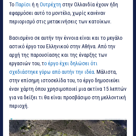
Το
Παρίσι
ή η
Ουτρέχτη
στην Ολλανδία έχουν ήδη
εφαρμόσει αυτό το μοντέλο, χωρίς κανέναν
περιορισμό στις μετακινήσεις των κατοίκων.
Βασισμένο σε αυτήν την έννοια είναι και το μεγάλο
αστικό έργο του Ελληνικού στην Αθήνα. Από την
αρχή της παρουσίασης και της έναρξης των
εργασιών του, τ
ο έργο έχει δηλώσει ότι
σχεδιάστηκε γύρω από αυτήν την ιδέα
. Μάλιστα,
στην επίσημη ιστοσελίδα του, το έργο δημοσιεύει
έναν χάρτη όπου χρησιμοποιεί μια ακτίνα 15 λεπτών
για να δείξει τι θα είναι προσβάσιμο στη μελλοντική
περιοχή.