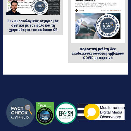
Συνωμοσιολογικός ισχυρισμός
σχετικά με τον ρόλο και τη
χρησιμότητα του κωδικού QR
Κορεατική μελέτη δεν
αποδεικνύει σύνδεση εμβολίων
COVID με καρκίνο