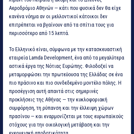
Αεροδρόμιο Αθηνών — κάτι που φυσικά δεν θα είχε
κανένα νόημα αν οι μελλοντικοί κάτοικοι δεν
επιτρέπεται να βγαίνουν από τα σπίτια τους για
περισσότερο από 15 λεπτά.
Το Ελληνικό είναι, σύμφωνα με την κατασκευαστική
εταιρεία Lamda Development, ένα από τα μεγαλύτερα
αστικά έργα της Νότιας Ευρώπης. Φιλοδοξεί να
μεταμορφώσει την πρωτεύουσα της Ελλάδας σε ένα
πιο πράσινο και πιο συνδεδεμένο μοντέλο πόλης. Η
προσέγγιση αυτή απαντά στις σημερινές
προκλήσεις της Αθήνας — την κυκλοφοριακή
συμφόρηση, τη ρύπανση και την έλλειψη χώρων
πρασίνου — και εναρμονίζεται με τους ευρωπαϊκούς
στόχους για την οικολογική μετάβαση και την
ενεργειακή αποδοτικότητα.