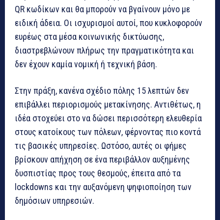
QR κωδίκων και θα μπορούν να βγαίνουν μόνο με
ειδική άδεια. Οι ισχυρισμοί αυτοί, που κυκλοφορούν
ευρέως στα μέσα κοινωνικής δικτύωσης,
διαστρεβλώνουν πλήρως την πραγματικότητα και
δεν έχουν καμία νομική ή τεχνική βάση.
Στην πράξη, κανένα σχέδιο πόλης 15 λεπτών δεν
επιβάλλει περιορισμούς μετακίνησης. Αντιθέτως, η
ιδέα στοχεύει στο να δώσει περισσότερη ελευθερία
στους κατοίκους των πόλεων, φέρνοντας πιο κοντά
τις βασικές υπηρεσίες. Ωστόσο, αυτές οι φήμες
βρίσκουν απήχηση σε ένα περιβάλλον αυξημένης
δυσπιστίας προς τους θεσμούς, έπειτα από τα
lockdowns και την αυξανόμενη ψηφιοποίηση των
δημόσιων υπηρεσιών.