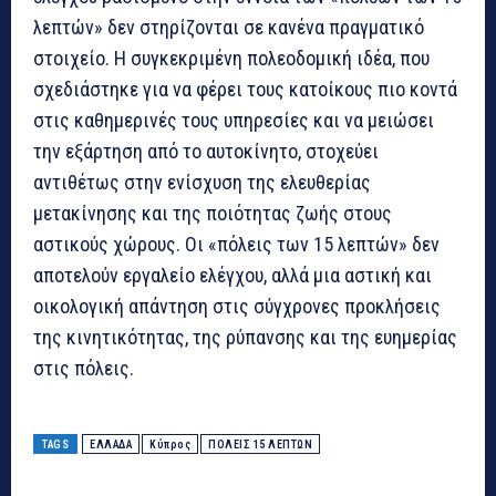
λεπτών» δεν στηρίζονται σε κανένα πραγματικό
στοιχείο. Η συγκεκριμένη πολεοδομική ιδέα, που
σχεδιάστηκε για να φέρει τους κατοίκους πιο κοντά
στις καθημερινές τους υπηρεσίες και να μειώσει
την εξάρτηση από το αυτοκίνητο, στοχεύει
αντιθέτως στην ενίσχυση της ελευθερίας
μετακίνησης και της ποιότητας ζωής στους
αστικούς χώρους. Οι «πόλεις των 15 λεπτών» δεν
αποτελούν εργαλείο ελέγχου, αλλά μια αστική και
οικολογική απάντηση στις σύγχρονες προκλήσεις
της κινητικότητας, της ρύπανσης και της ευημερίας
στις πόλεις.
TAGS
ΕΛΛΑΔΑ
Κύπρος
ΠΟΛΕΙΣ 15 ΛΕΠΤΩΝ