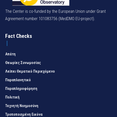
The Center is co-funded by the European Union under Grant
Agreement number 101083756 (MedDMO EU-project).
Fact Checks
Απάτη
Θεωρίες Συνωμοσίας
Λείπει Θεματικό Περιεχόμενο
Παραπλανητικό
Παραπληροφόρηση
Πολιτική
Τεχνητή Νοημοσύνη
Τροποποιημένη Εικόνα