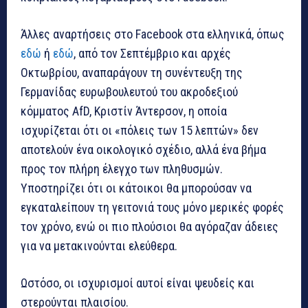
Άλλες αναρτήσεις στο Facebook στα ελληνικά, όπως
εδώ
ή
εδώ
, από τον Σεπτέμβριο και αρχές
Οκτωβρίου, αναπαράγουν τη συνέντευξη της
Γερμανίδας ευρωβουλευτού του ακροδεξιού
κόμματος AfD, Κριστίν Άντερσον, η οποία
ισχυρίζεται ότι οι «πόλεις των 15 λεπτών» δεν
αποτελούν ένα οικολογικό σχέδιο, αλλά ένα βήμα
προς τον πλήρη έλεγχο των πληθυσμών.
Υποστηρίζει ότι οι κάτοικοι θα μπορούσαν να
εγκαταλείπουν τη γειτονιά τους μόνο μερικές φορές
τον χρόνο, ενώ οι πιο πλούσιοι θα αγόραζαν άδειες
για να μετακινούνται ελεύθερα.
Ωστόσο, οι ισχυρισμοί αυτοί είναι ψευδείς και
στερούνται πλαισίου.