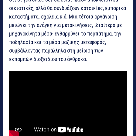
οικιστικές, αλλά θα συνδυάζουν κατοικίες, εμπορικά
καταστήματα, σχολεία κ.ά. Μια τέτοια οργάνωση
μειώνει την ανάγκη για μετακινήσεις, ιδιαίτερα με
μηχανοκίνητα μέσα· ενθαρρύνει το περπάτημα, την
ποδηλασία και τα μέσα μαζικής μεταφοράς,
συμβάλλοντας παράλληλα στη μείωση των
εκπομπών διοξειδίου του άνθρακα.