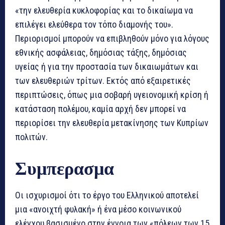
«την ελευθερία κυκλοφορίας και το δικαίωμα να
επιλέγει ελεύθερα τον τόπο διαμονής του».
Περιορισμοί μπορούν να επιβληθούν μόνο για λόγους
εθνικής ασφάλειας, δημόσιας τάξης, δημόσιας
υγείας ή για την προστασία των δικαιωμάτων και
των ελευθεριών τρίτων. Εκτός από εξαιρετικές
περιπτώσεις, όπως μια σοβαρή υγειονομική κρίση ή
κατάσταση πολέμου, καμία αρχή δεν μπορεί να
περιορίσει την ελευθερία μετακίνησης των Κυπρίων
πολιτών.
Συμπερασμα
Οι ισχυρισμοί ότι το έργο του Ελληνικού αποτελεί
μια «ανοιχτή φυλακή» ή ένα μέσο κοινωνικού
ελέγχου βασισμένο στην έννοια των «πόλεων των 15