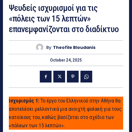
Ψευδείς ισχυρισμοί για τις
«πόλεις των 15 λεπτών»
επανεμφανίζονται στο διαδίκτυο
By
Theofile Bloudanis
October 24, 2025
Ισχυρισμός 1:
Το έργο του Ελληνικού στην Αθήνα θα
αποτελέσει μελλοντικά μια ανοιχτή φυλακή για τους
κατοίκους του, καθώς βασίζεται στο σχέδιο των
«πόλεων των 15 λεπτών».