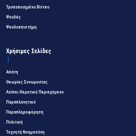
Τροποποιημένο Βίντεο
Ψευδές
Ψευδοεπιστήμη
Χρήσιμες Σελίδες
Απάτη
Θεωρίες Συνωμοσίας
Λείπει Θεματικό Περιεχόμενο
Παραπλανητικό
Παραπληροφόρηση
Πολιτική
Τεχνητή Νοημοσύνη