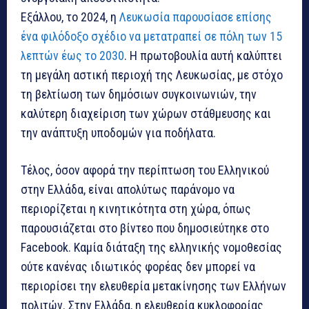
Εξάλλου, το 2024, η
Λευκωσία παρουσίασε επίσης
ένα φιλόδοξο σχέδιο να μετατραπεί σε πόλη των 15
λεπτών έως το 2030
. Η πρωτοβουλία αυτή καλύπτει
τη μεγάλη αστική περιοχή της Λευκωσίας, με στόχο
τη βελτίωση των δημόσιων συγκοινωνιών, την
καλύτερη διαχείριση των χώρων στάθμευσης και
την ανάπτυξη υποδομών για ποδήλατα.
Τέλος, όσον αφορά την περίπτωση του Ελληνικού
στην Ελλάδα, είναι απολύτως παράνομο να
περιορίζεται η κινητικότητα στη χώρα, όπως
παρουσιάζεται στο βίντεο που δημοσιεύτηκε στο
Facebook. Καμία διάταξη της ελληνικής νομοθεσίας
ούτε κανένας ιδιωτικός φορέας δεν μπορεί να
περιορίσει την ελευθερία μετακίνησης των Ελλήνων
πολιτών. Στην Ελλάδα, η ελευθερία κυκλοφορίας