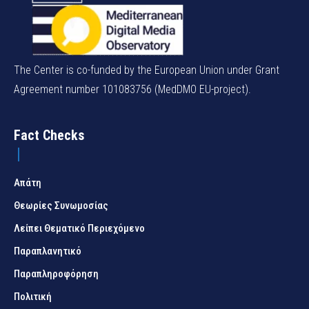
The Center is co-funded by the European Union under Grant
Agreement number 101083756 (MedDMO EU-project).
Fact Checks
Απάτη
Θεωρίες Συνωμοσίας
Λείπει Θεματικό Περιεχόμενο
Παραπλανητικό
Παραπληροφόρηση
Πολιτική