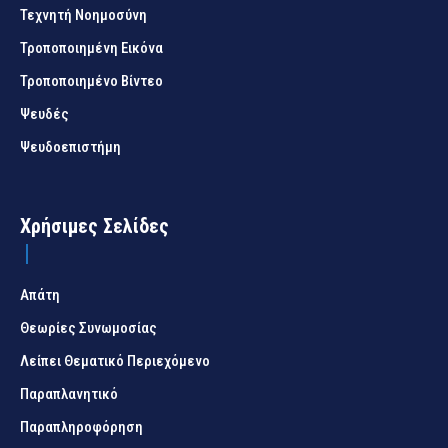
Τεχνητή Νοημοσύνη
Τροποποιημένη Εικόνα
Τροποποιημένο Βίντεο
Ψευδές
Ψευδοεπιστήμη
Χρήσιμες Σελίδες
Απάτη
Θεωρίες Συνωμοσίας
Λείπει Θεματικό Περιεχόμενο
Παραπλανητικό
Παραπληροφόρηση