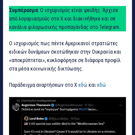
Συμπέρασμα
: Ο ισχυρισμός είναι ψευδής. Άρχισε
από λογαριασμούς στο X και διακινήθηκε και σε
κανάλια φιλορωσικής προπαγάνδας στο Telegram.
Ο ισχυρισμός πως πέντε Αμερικανοί στρατιώτες
ειδικών δυνάμεων σκοτώθηκαν στην Ουκρανία και
«αποκρύπτεται», κυκλοφόρησε σε διάφορα προφίλ
στα μέσα κοινωνικής δικτύωσης.
Παράδειγμα αναρτήσεων στο X
εδώ
και
εδώ