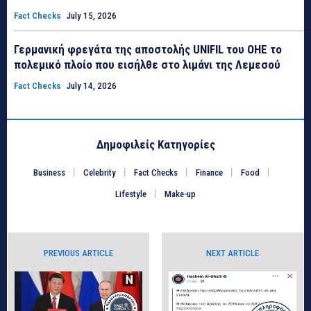
Fact Checks
July 15, 2026
Γερμανική φρεγάτα της αποστολής UNIFIL του ΟΗΕ το
πολεμικό πλοίο που εισήλθε στο λιμάνι της Λεμεσού
Fact Checks
July 14, 2026
Δημοφιλείς Κατηγορίες
Business
Celebrity
Fact Checks
Finance
Food
Lifestyle
Make-up
PREVIOUS ARTICLE
NEXT ARTICLE