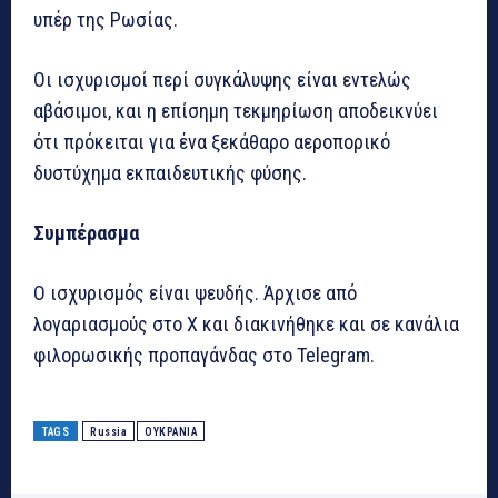
υπέρ της Ρωσίας.
Οι ισχυρισμοί περί συγκάλυψης είναι εντελώς
αβάσιμοι, και η επίσημη τεκμηρίωση αποδεικνύει
ότι πρόκειται για ένα ξεκάθαρο αεροπορικό
δυστύχημα εκπαιδευτικής φύσης.
Συμπέρασμα
Ο ισχυρισμός είναι ψευδής. Άρχισε από
λογαριασμούς στο X και διακινήθηκε και σε κανάλια
φιλορωσικής προπαγάνδας στο Telegram.
TAGS
Russia
ΟΥΚΡΑΝΙΑ