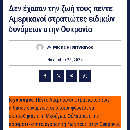
Δεν έχασαν την ζωή τους πέντε
Αμερικανοί στρατιώτες ειδικών
δυνάμεων στην Ουκρανία
By
Michael Sirivianos
November 25, 2024
Ισχυρισμός
: Πέντε Αμερικανοί στρατιώτες των
ειδικών δυνάμεων, οι οποίοι φέρεται να
σκοτώθηκαν στη Μεσόγειο Θάλασσα, στην
πραγματικότητα έχασαν τη ζωή τους στην Ουκρανία.