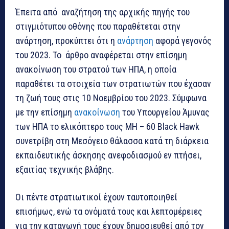
Έπειτα από αναζήτηση της αρχικής πηγής του
στιγμιότυπου οθόνης που παραθέτεται στην
ανάρτηση, προκύπτει ότι η
ανάρτηση
αφορά γεγονός
του 2023. Το άρθρο αναφέρεται στην επίσημη
ανακοίνωση του στρατού των ΗΠΑ, η οποία
παραθέτει τα στοιχεία των στρατιωτών που έχασαν
τη ζωή τους στις 10 Νοεμβρίου του 2023. Σύμφωνα
με την επίσημη
ανακοίνωση
του Υπουργείου Άμυνας
των ΗΠΑ το ελικόπτερο τους MH – 60 Black Hawk
συνετρίβη στη Μεσόγειο θάλασσα κατά τη διάρκεια
εκπαιδευτικής άσκησης ανεφοδιασμού εν πτήσει,
εξαιτίας τεχνικής βλάβης.
Οι πέντε στρατιωτικοί έχουν ταυτοποιηθεί
επισήμως, ενώ τα ονόματά τους και λεπτομέρειες
για την καταγωγή τους έχουν δημοσιευθεί από τον