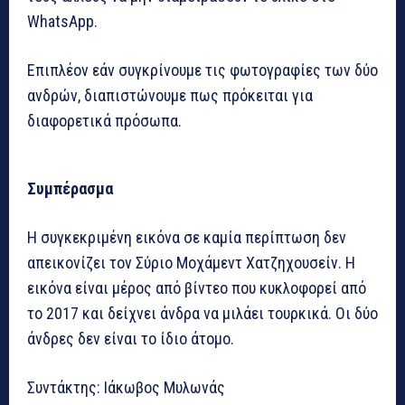
WhatsApp.
Επιπλέον εάν συγκρίνουμε τις φωτογραφίες των δύο
ανδρών, διαπιστώνουμε πως πρόκειται για
διαφορετικά πρόσωπα.
Συμπέρασμα
Η συγκεκριμένη εικόνα σε καμία περίπτωση δεν
απεικονίζει τον Σύριο Μοχάμεντ Χατζηχουσείν. Η
εικόνα είναι μέρος από βίντεο που κυκλοφορεί από
το 2017 και δείχνει άνδρα να μιλάει τουρκικά. Οι δύο
άνδρες δεν είναι το ίδιο άτομο.
Συντάκτης: Ιάκωβος Μυλωνάς