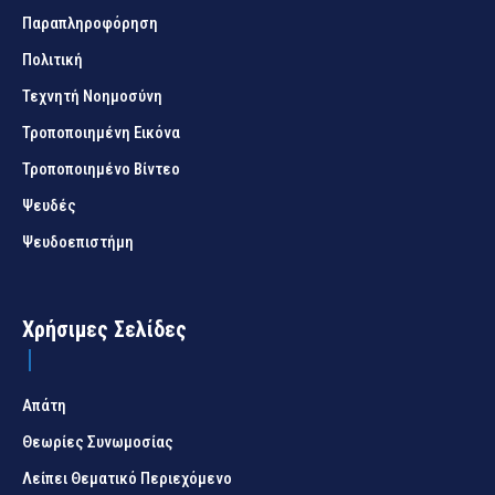
Παραπληροφόρηση
Πολιτική
Τεχνητή Νοημοσύνη
Τροποποιημένη Εικόνα
Τροποποιημένο Βίντεο
Ψευδές
Ψευδοεπιστήμη
Χρήσιμες Σελίδες
Απάτη
Θεωρίες Συνωμοσίας
Λείπει Θεματικό Περιεχόμενο