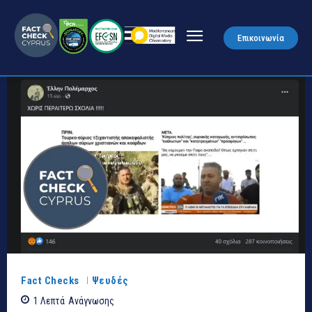
Επικοινωνία
Fact Checks
Ψευδές
1
Λεπτά
Ανάγνωσης