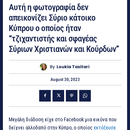
Αυτή η φωτογραφία δεν
απεικονίζει Σύριο κάτοικο
Κύπρου ο οποίος ήταν
“τζιχαντιστής και σφαγέας
Σύριων Χριστιανών και Κούρδων”
By
Loukia Taxitari
August 30, 2023
Μεγάλη διάδοση είχε στο Facebook μια εικόνα που
δείχνει αλλοδαπό στην Κύπρο, ο οποίος
εκτόξευσε