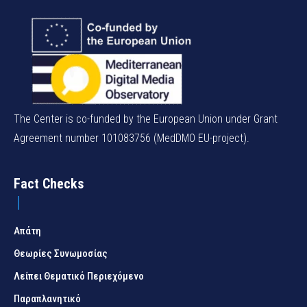
The Center is co-funded by the European Union under Grant
Agreement number 101083756 (MedDMO EU-project).
Fact Checks
Απάτη
Θεωρίες Συνωμοσίας
Λείπει Θεματικό Περιεχόμενο
Παραπλανητικό