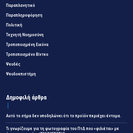
Παραπλανητικό
Παραπληροφόρηση
Πολιτική
Τεχνητή Νοημοσύνη
Τροποποιημένη Εικόνα
Τροποποιημένο Βίντεο
Ψευδές
Ψευδοεπιστήμη
Δημοφιλή άρθρα
Αυτό το σήμα δεν υποδηλώνει ότι το προϊόν περιέχει έντομα.
Τι γνωρίζουμε για τη φωτογραφία του ΠτΔ που «φιλιέται» με