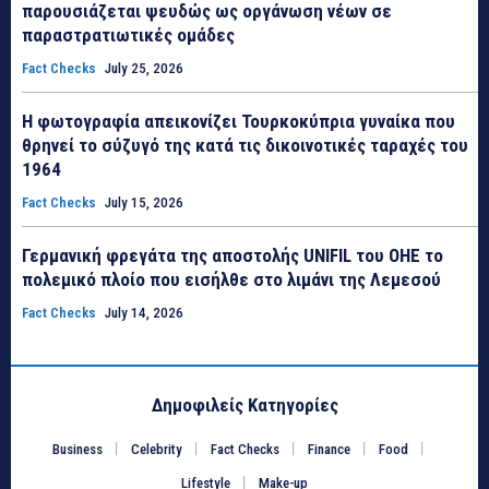
παρουσιάζεται ψευδώς ως οργάνωση νέων σε
παραστρατιωτικές ομάδες
Fact Checks
July 25, 2026
Η φωτογραφία απεικονίζει Τουρκοκύπρια γυναίκα που
θρηνεί το σύζυγό της κατά τις δικοινοτικές ταραχές του
1964
Fact Checks
July 15, 2026
Γερμανική φρεγάτα της αποστολής UNIFIL του ΟΗΕ το
πολεμικό πλοίο που εισήλθε στο λιμάνι της Λεμεσού
Fact Checks
July 14, 2026
Δημοφιλείς Κατηγορίες
Business
Celebrity
Fact Checks
Finance
Food
Lifestyle
Make-up