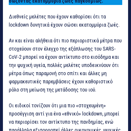
σώζοντας εκατομμύρια ζωές παγκοσμίως.
Διεθνείς μελέτες που έχουν καθορίσει ότι τα
lockdown δυνητικά έχουν σώσει εκατομμύρια ζωές.
Αν και είναι αλήθεια ότι πιο περιοριστικά μέτρα που
στοχεύουν στον έλεγχο της εξάπλωσης του SARS-
CoV-2 μπορεί να έχουν αντίκτυπο στο εισόδημα και
την ψυχική υγεία, πολλές μελέτες υποδεικνύουν ότι
μέτρα όπως παραμονή στο σπίτι και άλλες μη
φαρμακευτικές παρεμβάσεις έχουν καθοριστικό
ρόλο στη μείωση της μετάδοσης του ιού.
Οι ειδικοί τονίζουν ότι μια πιο «στοχευμένη»
προσέγγιση αντί για ένα «εθνικό» lockdown, μπορεί
να περιορίσει τον αντίκτυπο της πανδημίας, ενώ
παράλληλα εξισορροπεί άλλες οικονομικές, ψυχικές