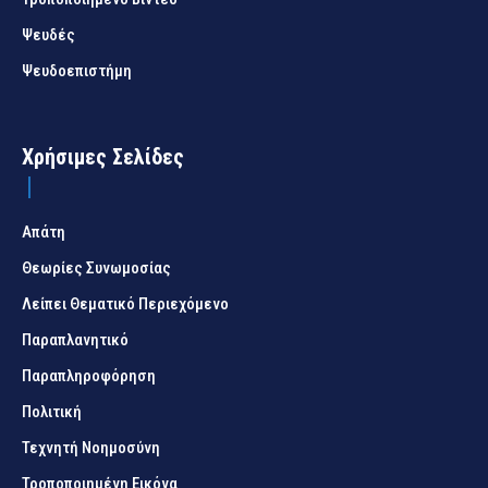
Ψευδές
Ψευδοεπιστήμη
Χρήσιμες Σελίδες
Απάτη
Θεωρίες Συνωμοσίας
Λείπει Θεματικό Περιεχόμενο
Παραπλανητικό
Παραπληροφόρηση
Πολιτική
Τεχνητή Νοημοσύνη
Τροποποιημένη Εικόνα