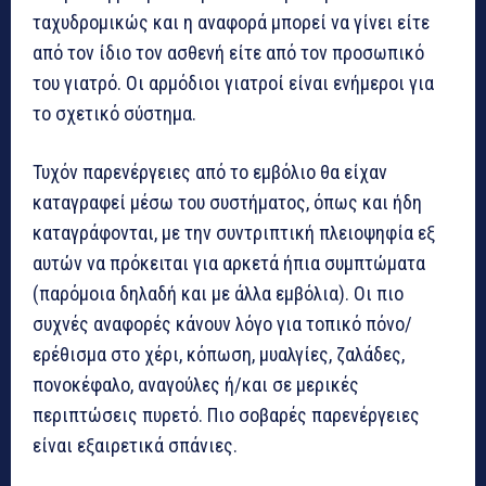
ταχυδρομικώς και η αναφορά μπορεί να γίνει είτε
από τον ίδιο τον ασθενή είτε από τον προσωπικό
του γιατρό. Οι αρμόδιοι γιατροί είναι ενήμεροι για
το σχετικό σύστημα.
Τυχόν παρενέργειες από το εμβόλιο θα είχαν
καταγραφεί μέσω του συστήματος, όπως και ήδη
καταγράφονται, με την συντριπτική πλειοψηφία εξ
αυτών να πρόκειται για αρκετά ήπια συμπτώματα
(παρόμοια δηλαδή και με άλλα εμβόλια). Οι πιο
συχνές αναφορές κάνουν λόγο για τοπικό πόνο/
ερέθισμα στο χέρι, κόπωση, μυαλγίες, ζαλάδες,
πονοκέφαλο, αναγούλες ή/και σε μερικές
περιπτώσεις πυρετό. Πιο σοβαρές παρενέργειες
είναι εξαιρετικά σπάνιες.