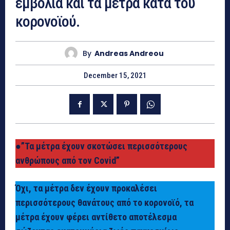
εμβόλια και τα μέτρα κατά του
κορονοϊού.
By
Andreas Andreou
December 15, 2021
●”Τα μέτρα έχουν σκοτώσει περισσότερους
ανθρώπους από τον Covid”
Όχι, τα μέτρα δεν έχουν προκαλέσει
περισσότερους θανάτους από το κορονοϊό, τα
μέτρα έχουν φέρει αντίθετο αποτέλεσμα