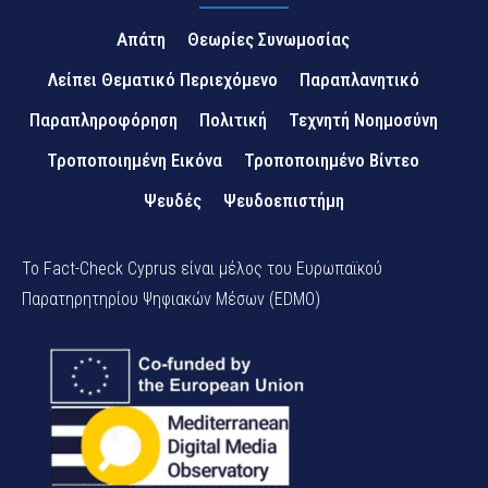
Απάτη
Θεωρίες Συνωμοσίας
Λείπει Θεματικό Περιεχόμενο
Παραπλανητικό
Παραπληροφόρηση
Πολιτική
Τεχνητή Νοημοσύνη
Τροποποιημένη Εικόνα
Τροποποιημένο Βίντεο
Ψευδές
Ψευδοεπιστήμη
Το Fact-Check Cyprus είναι μέλος του Ευρωπαϊκού
Παρατηρητηρίου Ψηφιακών Μέσων (EDMO)