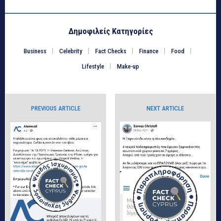
Δημοφιλείς Κατηγορίες
Business
Celebrity
Fact Checks
Finance
Food
Lifestyle
Make-up
PREVIOUS ARTICLE
NEXT ARTICLE