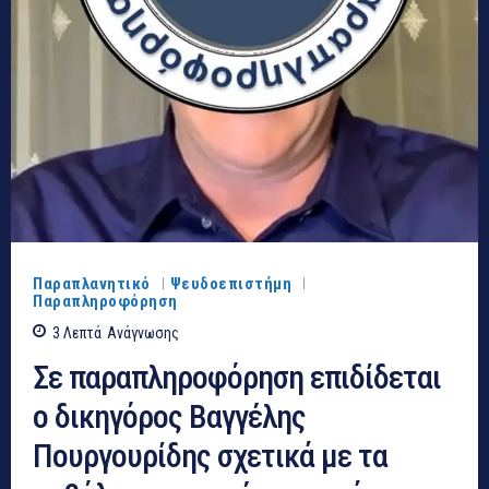
Παραπλανητικό
Ψευδοεπιστήμη
Παραπληροφόρηση
3
Λεπτά
Ανάγνωσης
Σε παραπληροφόρηση επιδίδεται
ο δικηγόρος Βαγγέλης
Πουργουρίδης σχετικά με τα