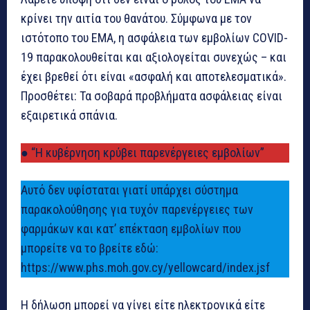
κρίνει την αιτία του θανάτου. Σύμφωνα με τον
ιστότοπο του EMA, η ασφάλεια των εμβολίων COVID-
19 παρακολουθείται και αξιολογείται συνεχώς – και
έχει βρεθεί ότι είναι «ασφαλή και αποτελεσματικά».
Προσθέτει: Τα σοβαρά προβλήματα ασφάλειας είναι
εξαιρετικά σπάνια.
● “Η κυβέρνηση κρύβει παρενέργειες εμβολίων”
Αυτό δεν υφίσταται γιατί υπάρχει σύστημα
παρακολούθησης για τυχόν παρενέργειες των
φαρμάκων και κατ’ επέκταση εμβολίων που
μπορείτε να το βρείτε εδώ:
https://www.phs.moh.gov.cy/yellowcard/index.jsf
Η δήλωση μπορεί να γίνει είτε ηλεκτρονικά είτε