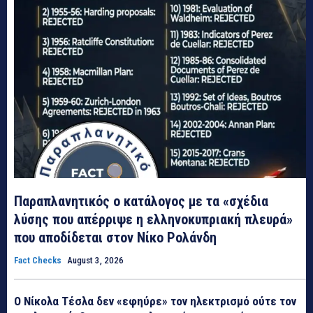
Παραπλανητικός ο κατάλογος με τα «σχέδια
λύσης που απέρριψε η ελληνοκυπριακή πλευρά»
που αποδίδεται στον Νίκο Ρολάνδη
Fact Checks
August 3, 2026
Ο Νίκολα Τέσλα δεν «εφηύρε» τον ηλεκτρισμό ούτε τον