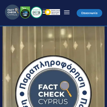
Επικοινωνία