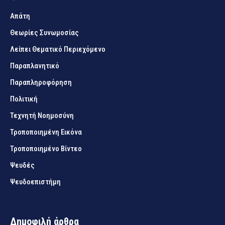
Απάτη
Θεωρίες Συνωμοσίας
Λείπει Θεματικό Περιεχόμενο
Παραπλανητικό
Παραπληροφόρηση
Πολιτική
Τεχνητή Νοημοσύνη
Τροποποιημένη Εικόνα
Τροποποιημένο Βίντεο
Ψευδές
Ψευδοεπιστήμη
Δημοφιλή άρθρα