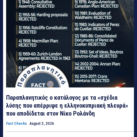
Παραπλανητικός ο κατάλογος με τα «σχέδια
λύσης που απέρριψε η ελληνοκυπριακή πλευρά»
που αποδίδεται στον Νίκο Ρολάνδη
Fact Checks
August 3, 2026