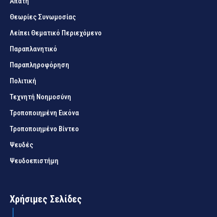
Απάτη
Θεωρίες Συνωμοσίας
Λείπει Θεματικό Περιεχόμενο
Παραπλανητικό
Παραπληροφόρηση
Πολιτική
Τεχνητή Νοημοσύνη
Τροποποιημένη Εικόνα
Τροποποιημένο Βίντεο
Ψευδές
Ψευδοεπιστήμη
Χρήσιμες Σελίδες