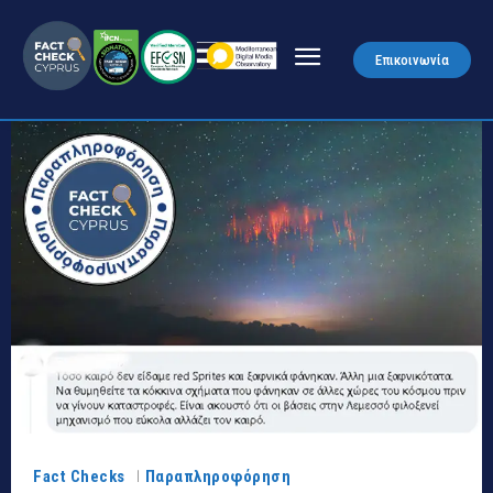
Επικοινωνία
Fact Checks
Παραπληροφόρηση