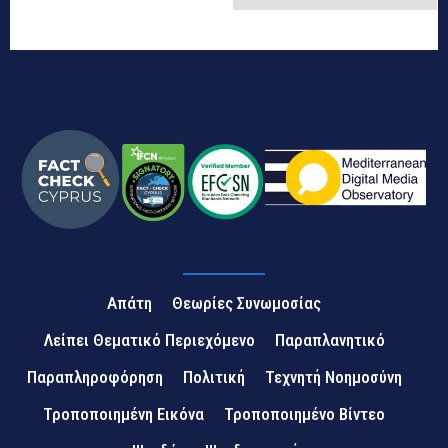
Απάτη
Θεωρίες Συνωμοσίας
Λείπει Θεματικό Περιεχόμενο
Παραπλανητικό
Παραπληροφόρηση
Πολιτική
Τεχνητή Νοημοσύνη
Τροποποιημένη Εικόνα
Τροποποιημένο Βίντεο