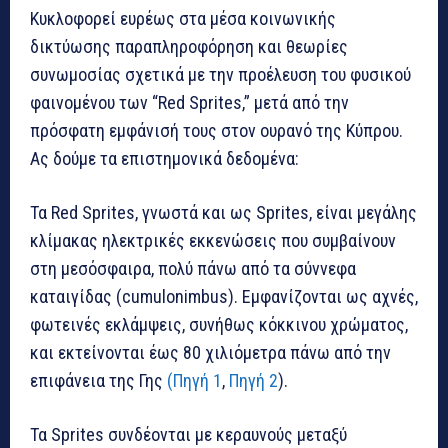
Κυκλοφορεί ευρέως στα μέσα κοινωνικής
δικτύωσης παραπληροφόρηση και θεωρίες
συνωμοσίας σχετικά με την προέλευση του φυσικού
φαινομένου των “Red Sprites,” μετά από την
πρόσφατη εμφάνισή τους στον ουρανό της Κύπρου.
Ας δούμε τα επιστημονικά δεδομένα:
Τα Red Sprites, γνωστά και ως Sprites, είναι μεγάλης
κλίμακας ηλεκτρικές εκκενώσεις που συμβαίνουν
στη μεσόσφαιρα, πολύ πάνω από τα σύννεφα
καταιγίδας (cumulonimbus). Εμφανίζονται ως αχνές,
φωτεινές εκλάμψεις, συνήθως κόκκινου χρώματος,
και εκτείνονται έως 80 χιλιόμετρα πάνω από την
επιφάνεια της Γης
(Πηγή 1
,
Πηγή 2
).
Τα Sprites συνδέονται με κεραυνούς μεταξύ