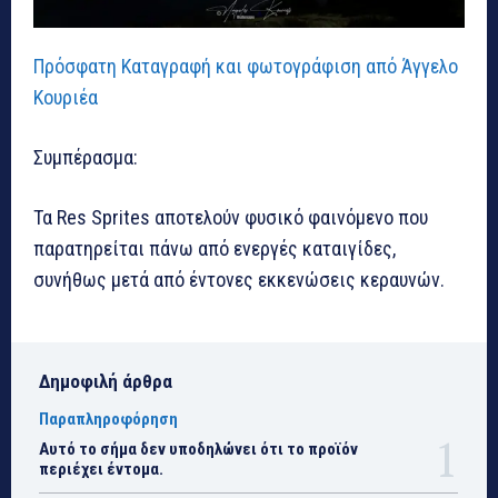
Πρόσφατη Καταγραφή και φωτογράφιση από Άγγελο
Κουριέα
Συμπέρασμα:
Τα Res Sprites αποτελούν φυσικό φαινόμενο που
παρατηρείται πάνω από ενεργές καταιγίδες,
συνήθως μετά από έντονες εκκενώσεις κεραυνών.
Δημοφιλή άρθρα
Παραπληροφόρηση
Αυτό το σήμα δεν υποδηλώνει ότι το προϊόν
περιέχει έντομα.