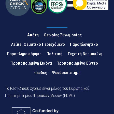
Απάτη
Θεωρίες Συνωμοσίας
Λείπει Θεματικό Περιεχόμενο
Παραπλανητικό
Παραπληροφόρηση
Πολιτική
Τεχνητή Νοημοσύνη
Τροποποιημένη Εικόνα
Τροποποιημένο Βίντεο
Ψευδές
Ψευδοεπιστήμη
Το Fact-Check Cyprus είναι μέλος του Ευρωπαϊκού
Παρατηρητηρίου Ψηφιακών Μέσων (EDMO)