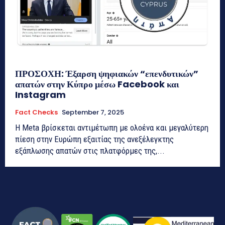
ΠΡΟΣΟΧΗ: Έξαρση ψηφιακών “επενδυτικών”
απατών στην Κύπρο μέσω Facebook και
Instagram
Fact Checks
September 7, 2025
Η Meta βρίσκεται αντιμέτωπη με ολοένα και μεγαλύτερη
πίεση στην Ευρώπη εξαιτίας της ανεξέλεγκτης
εξάπλωσης απατών στις πλατφόρμες της,...