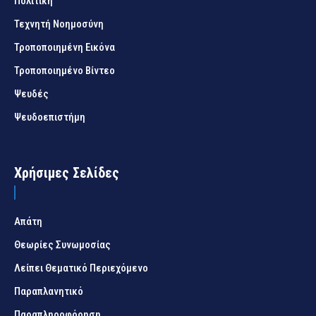
Πολιτική
Τεχνητή Νοημοσύνη
Τροποποιημένη Εικόνα
Τροποποιημένο Βίντεο
Ψευδές
Ψευδοεπιστήμη
Χρήσιμες Σελίδες
Απάτη
Θεωρίες Συνωμοσίας
Λείπει Θεματικό Περιεχόμενο
Παραπλανητικό
Παραπληροφόρηση