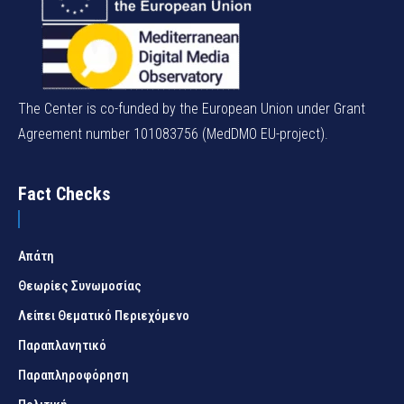
The Center is co-funded by the European Union under Grant
Agreement number 101083756 (MedDMO EU-project).
Fact Checks
Απάτη
Θεωρίες Συνωμοσίας
Λείπει Θεματικό Περιεχόμενο
Παραπλανητικό
Παραπληροφόρηση