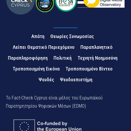
Απάτη
Θεωρίες Συνωμοσίας
Λείπει Θεματικό Περιεχόμενο
Παραπλανητικό
Παραπληροφόρηση
Πολιτική
Τεχνητή Νοημοσύνη
Τροποποιημένη Εικόνα
Τροποποιημένο Βίντεο
Ψευδές
Ψευδοεπιστήμη
Το Fact-Check Cyprus είναι μέλος του Ευρωπαϊκού
Παρατηρητηρίου Ψηφιακών Μέσων (EDMO)