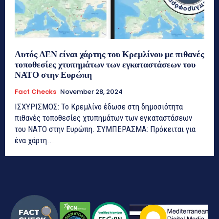
Αυτός ΔΕΝ είναι χάρτης του Κρεμλίνου με πιθανές
τοποθεσίες χτυπημάτων των εγκαταστάσεων του
ΝΑΤΟ στην Ευρώπη
Fact Checks
November 28, 2024
ΙΣΧΥΡΙΣΜΟΣ: Το Κρεμλίνο έδωσε στη δημοσιότητα
πιθανές τοποθεσίες χτυπημάτων των εγκαταστάσεων
του ΝΑΤΟ στην Ευρώπη. ΣΥΜΠΕΡΑΣΜΑ: Πρόκειται για
ένα χάρτη...