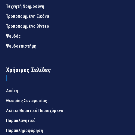
Τεχνητή Νοημοσύνη
Τροποποιημένη Εικόνα
Τροποποιημένο Βίντεο
Ψευδές
Ψευδοεπιστήμη
Χρήσιμες Σελίδες
Απάτη
Θεωρίες Συνωμοσίας
Λείπει Θεματικό Περιεχόμενο
Παραπλανητικό
Παραπληροφόρηση