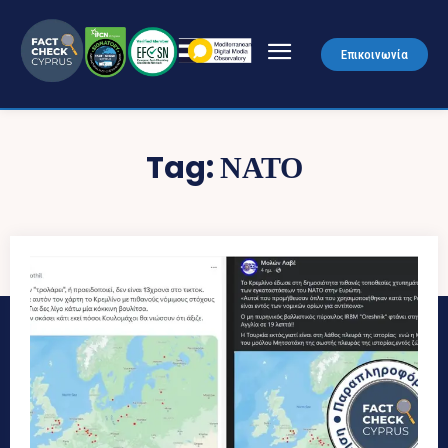
Επικοινωνία
Tag:
ΝΑΤΟ