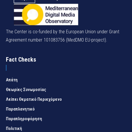
The Center is co-funded by the European Union under Grant
Agreement number 101083756 (MedDMO EU-project).
Fact Checks
Απάτη
Θεωρίες Συνωμοσίας
Λείπει Θεματικό Περιεχόμενο
Παραπλανητικό
Παραπληροφόρηση
Πολιτική