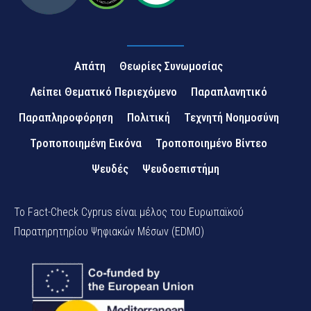
Απάτη
Θεωρίες Συνωμοσίας
Λείπει Θεματικό Περιεχόμενο
Παραπλανητικό
Παραπληροφόρηση
Πολιτική
Τεχνητή Νοημοσύνη
Τροποποιημένη Εικόνα
Τροποποιημένο Βίντεο
Ψευδές
Ψευδοεπιστήμη
Το Fact-Check Cyprus είναι μέλος του Ευρωπαϊκού
Παρατηρητηρίου Ψηφιακών Μέσων (EDMO)