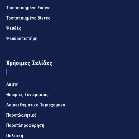
Τροποποιημένη Εικόνα
Τροποποιημένο Βίντεο
Ψευδές
Ψευδοεπιστήμη
Χρήσιμες Σελίδες
Απάτη
Θεωρίες Συνωμοσίας
Λείπει Θεματικό Περιεχόμενο
Παραπλανητικό
Παραπληροφόρηση
Πολιτική