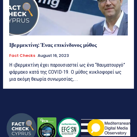
Ιβερμεκτίνη: Ένας επικίνδυνος μύθος
Fact Checks
August 16, 2023
Η ιβερμεκτίνη έχει παρουσιαστεί ως ένα “θαυματουργό”
φάρμακο κατά της COVID-19. Ο μύθος κυκλοφορεί ως
μια ακόμη θεωρία συνωμοσίας,...