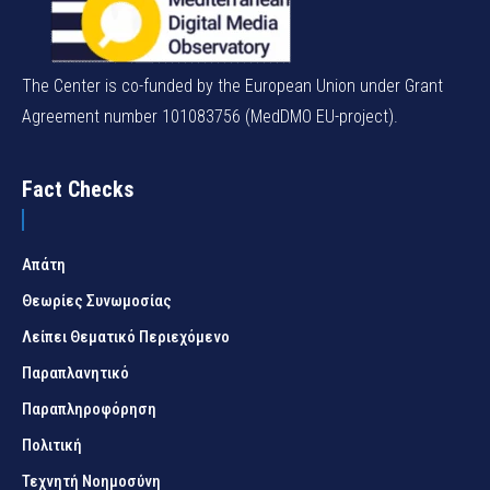
The Center is co-funded by the European Union under Grant
Agreement number 101083756 (MedDMO EU-project).
Fact Checks
Απάτη
Θεωρίες Συνωμοσίας
Λείπει Θεματικό Περιεχόμενο
Παραπλανητικό
Παραπληροφόρηση
Πολιτική
Τεχνητή Νοημοσύνη