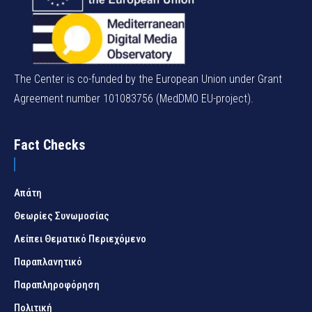
The Center is co-funded by the European Union under Grant
Agreement number 101083756 (MedDMO EU-project).
Fact Checks
Απάτη
Θεωρίες Συνωμοσίας
Λείπει Θεματικό Περιεχόμενο
Παραπλανητικό
Παραπληροφόρηση
Πολιτική