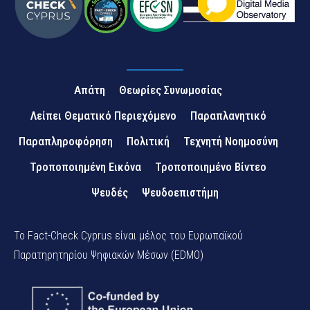
Απάτη
Θεωρίες Συνωμοσίας
Λείπει Θεματικό Περιεχόμενο
Παραπλανητικό
Παραπληροφόρηση
Πολιτική
Τεχνητή Νοημοσύνη
Τροποποιημένη Εικόνα
Τροποποιημένο Βίντεο
Ψευδές
Ψευδοεπιστήμη
Το Fact-Check Cyprus είναι μέλος του Ευρωπαϊκού
Παρατηρητηρίου Ψηφιακών Μέσων (EDMO)