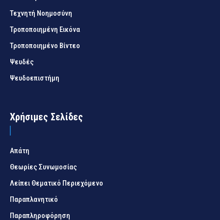
Τεχνητή Νοημοσύνη
Τροποποιημένη Εικόνα
Τροποποιημένο Βίντεο
Ψευδές
Ψευδοεπιστήμη
Χρήσιμες Σελίδες
Απάτη
Θεωρίες Συνωμοσίας
Λείπει Θεματικό Περιεχόμενο
Παραπλανητικό
Παραπληροφόρηση