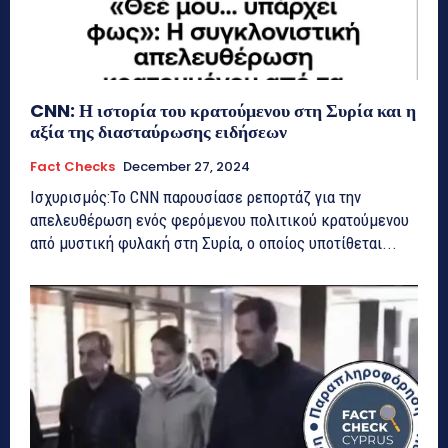
CNN: Η ιστορία του κρατούμενου στη Συρία και η
αξία της διασταύρωσης ειδήσεων
Fact Checks
December 27, 2024
Ισχυρισμός:Το CNN παρουσίασε ρεπορτάζ για την
απελευθέρωση ενός φερόμενου πολιτικού κρατούμενου
από μυστική φυλακή στη Συρία, ο οποίος υποτίθεται...