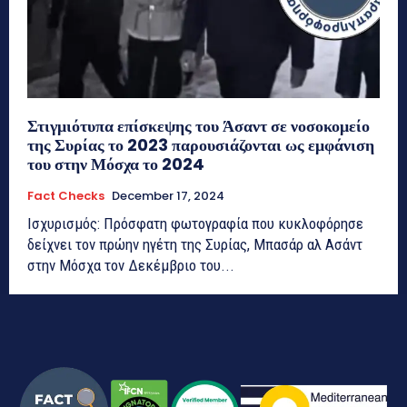
Στιγμιότυπα επίσκεψης του Άσαντ σε νοσοκομείο
της Συρίας το 2023 παρουσιάζονται ως εμφάνιση
του στην Μόσχα το 2024
Fact Checks
December 17, 2024
Ισχυρισμός: Πρόσφατη φωτογραφία που κυκλοφόρησε
δείχνει τον πρώην ηγέτη της Συρίας, Μπασάρ αλ Ασάντ
στην Μόσχα τον Δεκέμβριο του...