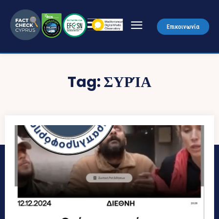
Επικοινωνία
Tag:
ΣΥΡΊΑ