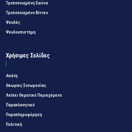
Τροποποιημένη Εικόνα
Τροποποιημένο Βίντεο
Ψευδές
Ψευδοεπιστήμη
Χρήσιμες Σελίδες
Απάτη
Θεωρίες Συνωμοσίας
Λείπει Θεματικό Περιεχόμενο
Παραπλανητικό
Παραπληροφόρηση
Πολιτική