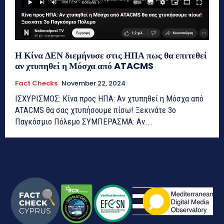
Η Κίνα ΔΕΝ διεμήνυσε στις ΗΠΑ πως θα επιτεθεί
αν χτυπηθεί η Μόσχα από ATACMS
Fact Checks
November 22, 2024
ΙΣΧΥΡΙΣΜΟΣ: Κίνα προς ΗΠΑ: Αν χτυπηθεί η Μόσχα από
ATACMS θα σας χτυπήσουμε πίσω! Ξεκινάτε 3ο
Παγκόσμιο Πόλεμο ΣΥΜΠΕΡΑΣΜΑ: Αν...