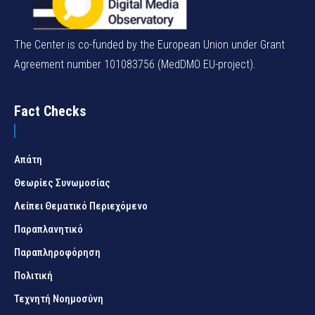
The Center is co-funded by the European Union under Grant
Agreement number 101083756 (MedDMO EU-project).
Fact Checks
Απάτη
Θεωρίες Συνωμοσίας
Λείπει Θεματικό Περιεχόμενο
Παραπλανητικό
Παραπληροφόρηση
Πολιτική
Τεχνητή Νοημοσύνη