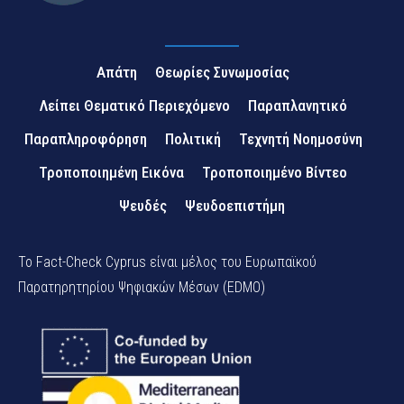
Απάτη
Θεωρίες Συνωμοσίας
Λείπει Θεματικό Περιεχόμενο
Παραπλανητικό
Παραπληροφόρηση
Πολιτική
Τεχνητή Νοημοσύνη
Τροποποιημένη Εικόνα
Τροποποιημένο Βίντεο
Ψευδές
Ψευδοεπιστήμη
Το Fact-Check Cyprus είναι μέλος του Ευρωπαϊκού
Παρατηρητηρίου Ψηφιακών Μέσων (EDMO)