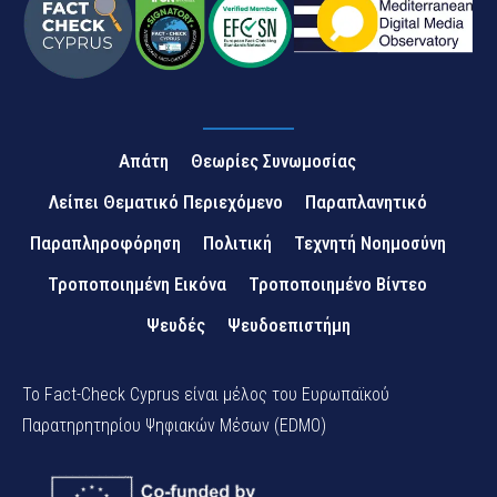
Απάτη
Θεωρίες Συνωμοσίας
Λείπει Θεματικό Περιεχόμενο
Παραπλανητικό
Παραπληροφόρηση
Πολιτική
Τεχνητή Νοημοσύνη
Τροποποιημένη Εικόνα
Τροποποιημένο Βίντεο
Ψευδές
Ψευδοεπιστήμη
Το Fact-Check Cyprus είναι μέλος του Ευρωπαϊκού
Παρατηρητηρίου Ψηφιακών Μέσων (EDMO)