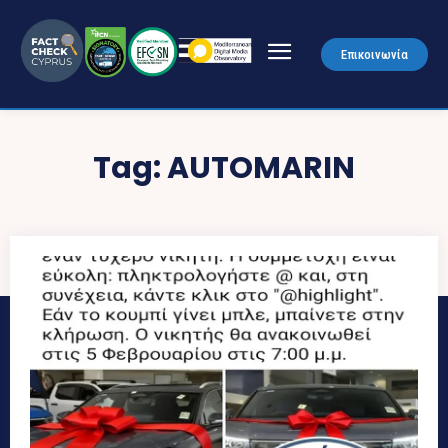
Επικοινωνία
Tag:
AUTOMARIN