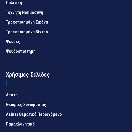
Πολιτική
Τεχνητή Νοημοσύνη
Τροποποιημένη Εικόνα
Τροποποιημένο Βίντεο
Ψευδές
Ψευδοεπιστήμη
Χρήσιμες Σελίδες
Απάτη
Θεωρίες Συνωμοσίας
Λείπει Θεματικό Περιεχόμενο
Παραπλανητικό