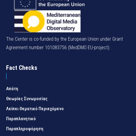
The Center is co-funded by the European Union under Grant
Agreement number 101083756 (MedDMO EU-project).
Fact Checks
Απάτη
Θεωρίες Συνωμοσίας
Λείπει Θεματικό Περιεχόμενο
Παραπλανητικό
Παραπληροφόρηση