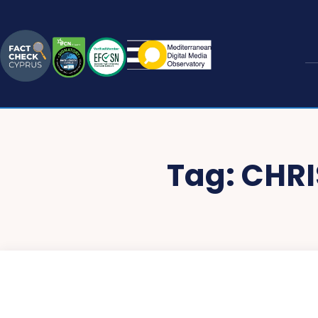
Tag:
CHRI