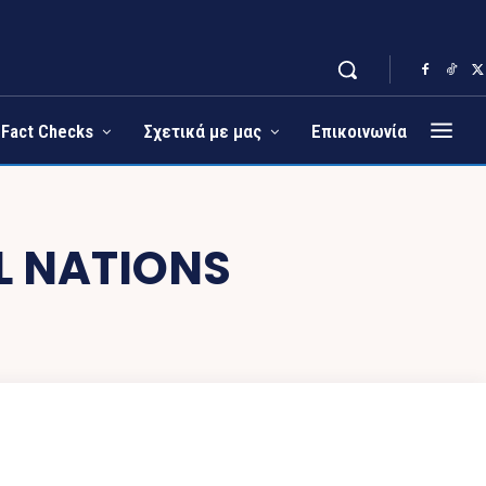
Fact Checks
Σχετικά με μας
Επικοινωνία
L NATIONS