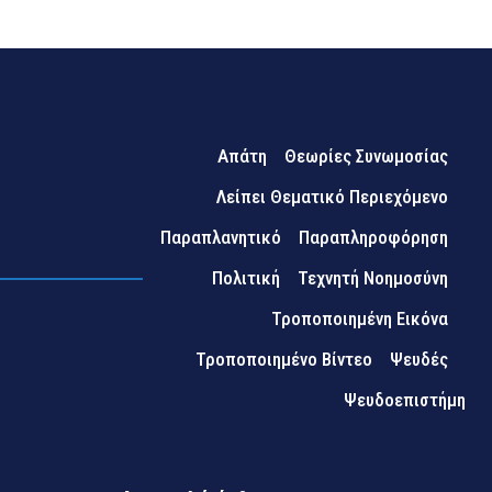
Απάτη
Θεωρίες Συνωμοσίας
Λείπει Θεματικό Περιεχόμενο
Παραπλανητικό
Παραπληροφόρηση
Πολιτική
Τεχνητή Νοημοσύνη
Τροποποιημένη Εικόνα
Τροποποιημένο Βίντεο
Ψευδές
Ψευδοεπιστήμη