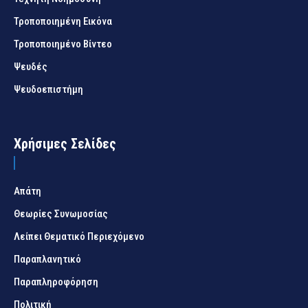
Τροποποιημένη Εικόνα
Τροποποιημένο Βίντεο
Ψευδές
Ψευδοεπιστήμη
Χρήσιμες Σελίδες
Απάτη
Θεωρίες Συνωμοσίας
Λείπει Θεματικό Περιεχόμενο
Παραπλανητικό
Παραπληροφόρηση
Πολιτική