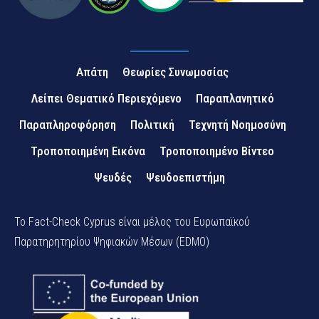
Απάτη
Θεωρίες Συνωμοσίας
Λείπει Θεματικό Περιεχόμενο
Παραπλανητικό
Παραπληροφόρηση
Πολιτική
Τεχνητή Νοημοσύνη
Τροποποιημένη Εικόνα
Τροποποιημένο Βίντεο
Ψευδές
Ψευδοεπιστήμη
Το Fact-Check Cyprus είναι μέλος του Ευρωπαϊκού
Παρατηρητηρίου Ψηφιακών Μέσων (EDMO)