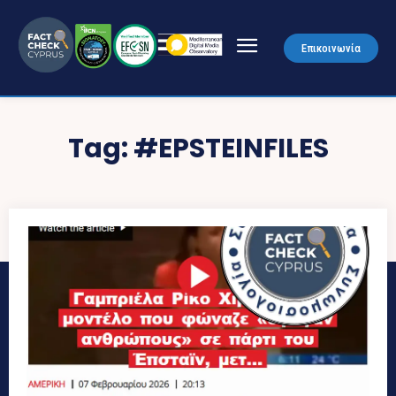
Επικοινωνία
Tag:
#EPSTEINFILES