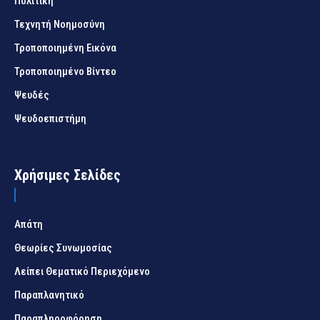
Πολιτική
Τεχνητή Νοημοσύνη
Τροποποιημένη Εικόνα
Τροποποιημένο Βίντεο
Ψευδές
Ψευδοεπιστήμη
Χρήσιμες Σελίδες
Απάτη
Θεωρίες Συνωμοσίας
Λείπει Θεματικό Περιεχόμενο
Παραπλανητικό
Παραπληροφόρηση