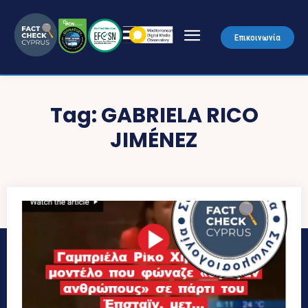
Επικοινωνία
Tag:
GABRIELA RICO
JIMÉNEZ