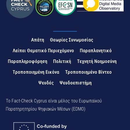
Απάτη
Θεωρίες Συνωμοσίας
Λείπει Θεματικό Περιεχόμενο
Παραπλανητικό
Παραπληροφόρηση
Πολιτική
Τεχνητή Νοημοσύνη
Τροποποιημένη Εικόνα
Τροποποιημένο Βίντεο
Ψευδές
Ψευδοεπιστήμη
Το Fact-Check Cyprus είναι μέλος του Ευρωπαϊκού
Παρατηρητηρίου Ψηφιακών Μέσων (EDMO)