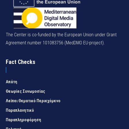
The Center is co-funded by the European Union under Grant
Agreement number 101083756 (MedDMO EU-project).
Fact Checks
Απάτη
Θεωρίες Συνωμοσίας
Λείπει Θεματικό Περιεχόμενο
Παραπλανητικό
Παραπληροφόρηση