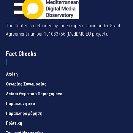
The Center is co-funded by the European Union under Grant
Agreement number 101083756 (MedDMO EU-project).
Fact Checks
Απάτη
Θεωρίες Συνωμοσίας
Λείπει Θεματικό Περιεχόμενο
Παραπλανητικό
Παραπληροφόρηση
Πολιτική