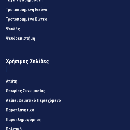
Τεχνητή Νοημοσύνη
Τροποποιημένη Εικόνα
Τροποποιημένο Βίντεο
Ψευδές
Ψευδοεπιστήμη
Χρήσιμες Σελίδες
Απάτη
Θεωρίες Συνωμοσίας
Λείπει Θεματικό Περιεχόμενο
Παραπλανητικό
Παραπληροφόρηση
Πολιτική