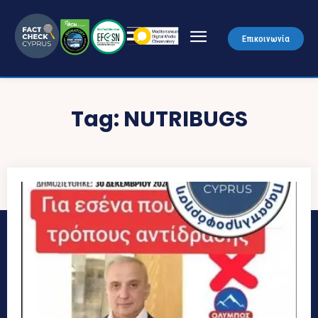
Επικοινωνία
Tag:
NUTRIBUGS