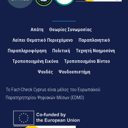
Απάτη
Θεωρίες Συνωμοσίας
Λείπει Θεματικό Περιεχόμενο
Παραπλανητικό
Παραπληροφόρηση
Πολιτική
Τεχνητή Νοημοσύνη
Τροποποιημένη Εικόνα
Τροποποιημένο Βίντεο
Ψευδές
Ψευδοεπιστήμη
Το Fact-Check Cyprus είναι μέλος του Ευρωπαϊκού
Παρατηρητηρίου Ψηφιακών Μέσων (EDMO)