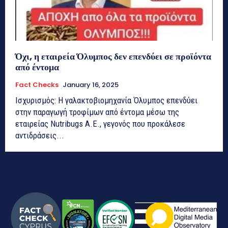
Όχι, η εταιρεία Όλυμπος δεν επενδύει σε προϊόντα
από έντομα
Fact Checks
January 16, 2025
Ισχυρισμός: Η γαλακτοβιομηχανία Όλυμπος επενδύει
στην παραγωγή τροφίμων από έντομα μέσω της
εταιρείας Nutribugs A.E., γεγονός που προκάλεσε
αντιδράσεις...