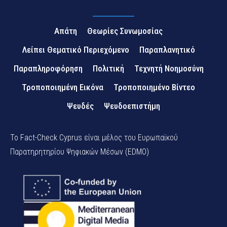
Απάτη
Θεωρίες Συνωμοσίας
Λείπει Θεματικό Περιεχόμενο
Παραπλανητικό
Παραπληροφόρηση
Πολιτική
Τεχνητή Νοημοσύνη
Τροποποιημένη Εικόνα
Τροποποιημένο Βίντεο
Ψευδές
Ψευδοεπιστήμη
Το Fact-Check Cyprus είναι μέλος του Ευρωπαϊκού
Παρατηρητηρίου Ψηφιακών Μέσων (EDMO)