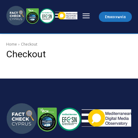
Επικοινωνία
Home
Checkout
Checkout