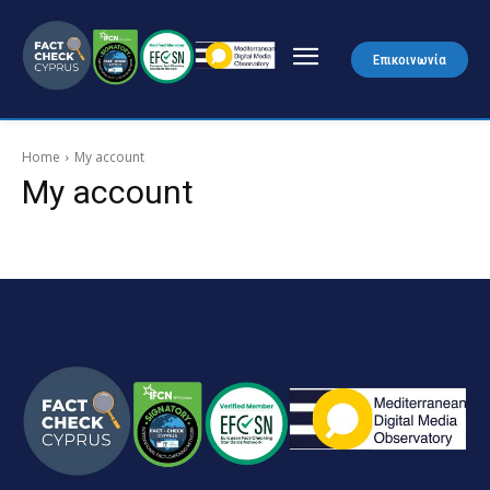
Επικοινωνία
Home
My account
My account