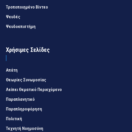
Τροποποιημένο Βίντεο
Ψευδές
Ψευδοεπιστήμη
Χρήσιμες Σελίδες
Απάτη
Θεωρίες Συνωμοσίας
Λείπει Θεματικό Περιεχόμενο
Παραπλανητικό
Παραπληροφόρηση
Πολιτική
Τεχνητή Νοημοσύνη