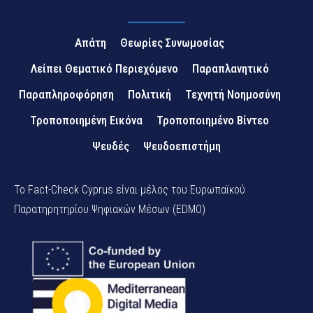
Απάτη
Θεωρίες Συνωμοσίας
Λείπει Θεματικό Περιεχόμενο
Παραπλανητικό
Παραπληροφόρηση
Πολιτική
Τεχνητή Νοημοσύνη
Τροποποιημένη Εικόνα
Τροποποιημένο Βίντεο
Ψευδές
Ψευδοεπιστήμη
Το Fact-Check Cyprus είναι μέλος του Ευρωπαϊκού
Παρατηρητηρίου Ψηφιακών Μέσων (EDMO)