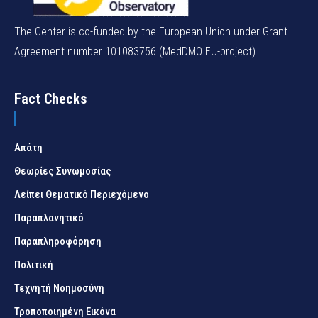
The Center is co-funded by the European Union under Grant
Agreement number 101083756 (MedDMO EU-project).
Fact Checks
Απάτη
Θεωρίες Συνωμοσίας
Λείπει Θεματικό Περιεχόμενο
Παραπλανητικό
Παραπληροφόρηση
Πολιτική
Τεχνητή Νοημοσύνη
Τροποποιημένη Εικόνα