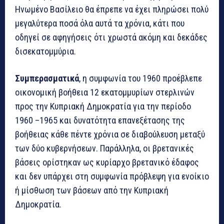
Ηνωμένο Βασίλειο θα έπρεπε να έχει πληρώσει πολύ
μεγαλύτερα ποσά όλα αυτά τα χρόνια, κάτι που
οδηγεί σε αφηγήσεις ότι χρωστά ακόμη και δεκάδες
δισεκατομμύρια.
Συμπερασματικά
, η συμφωνία του 1960 προέβλεπε
οικονομική βοήθεια 12 εκατομμυρίων στερλινών
προς την Κυπριακή Δημοκρατία για την περίοδο
1960 –1965 και δυνατότητα επανεξέτασης της
βοήθειας κάθε πέντε χρόνια σε διαβούλευση μεταξύ
των δύο κυβερνήσεων. Παράλληλα, οι βρετανικές
βάσεις ορίστηκαν ως κυρίαρχο βρετανικό έδαφος
και δεν υπάρχει στη συμφωνία πρόβλεψη για ενοίκιο
ή μίσθωση των βάσεων από την Κυπριακή
Δημοκρατία.