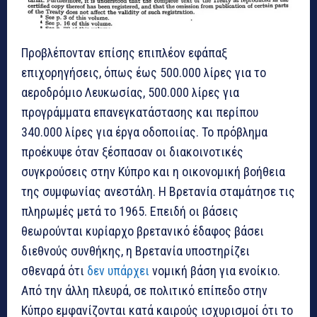
Προβλέπονταν επίσης επιπλέον εφάπαξ
επιχορηγήσεις, όπως έως 500.000 λίρες για το
αεροδρόμιο Λευκωσίας, 500.000 λίρες για
προγράμματα επανεγκατάστασης και περίπου
340.000 λίρες για έργα οδοποιίας. Το πρόβλημα
προέκυψε όταν ξέσπασαν οι διακοινοτικές
συγκρούσεις στην Κύπρο και η οικονομική βοήθεια
της συμφωνίας ανεστάλη. Η Βρετανία σταμάτησε τις
πληρωμές μετά το 1965. Επειδή οι βάσεις
θεωρούνται κυρίαρχο βρετανικό έδαφος βάσει
διεθνούς συνθήκης, η Βρετανία υποστηρίζει
σθεναρά ότι
δεν υπάρχει
νομική βάση για ενοίκιο.
Από την άλλη πλευρά, σε πολιτικό επίπεδο στην
Κύπρο εμφανίζονται κατά καιρούς ισχυρισμοί ότι το