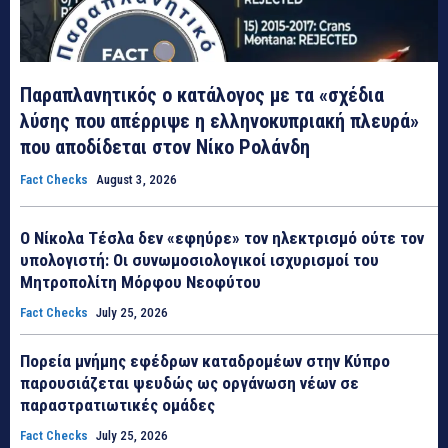
Παραπλανητικός ο κατάλογος με τα «σχέδια
λύσης που απέρριψε η ελληνοκυπριακή πλευρά»
που αποδίδεται στον Νίκο Ρολάνδη
Fact Checks
August 3, 2026
Ο Νίκολα Τέσλα δεν «εφηύρε» τον ηλεκτρισμό ούτε τον
υπολογιστή: Οι συνωμοσιολογικοί ισχυρισμοί του
Μητροπολίτη Μόρφου Νεοφύτου
Fact Checks
July 25, 2026
Πορεία μνήμης εφέδρων καταδρομέων στην Κύπρο
παρουσιάζεται ψευδώς ως οργάνωση νέων σε
παραστρατιωτικές ομάδες
Fact Checks
July 25, 2026