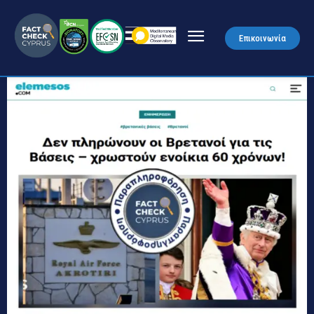
Επικοινωνία