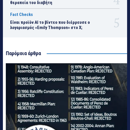
θεραπεία του διαβήτη
Fact Checks
Είναι προϊόν ΑΙ το βίντεο που διέρρευσε ο
λογαριασμός «Emily Thompson» στο Χ;
Παρόμοια άρθρα