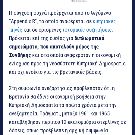
Η σύγχυση συχνά προέρχεται από το λεγόμενο
“Appendix R”, το οποίο αναφέρεται σε
κυπριακές
πηγές
και σε ορισμένες
ιστορικές συζητήσεις
.
Πρόκειται επί της ουσίας για
διπλωματικά
σημειώματα, που αποτελούν μέρος της
Συνθήκης
και στα οποία αναφερόταν η οικονομική
ενίσχυση προς τη νεοσύστατη Κυπριακή Δημοκρατία
και όχι ενοίκιο για τις βρετανικές βάσεις.
Στη συμφωνία ανεξαρτησίας προβλεπόταν ότι η
Βρετανία θα έδινε οικονομική βοήθεια στην
Κυπριακή Δημοκρατία τα πρώτα χρόνια μετά την
ανεξαρτησία. Πράγματι, μεταξύ 1961 και 1965
καταβλήθηκαν περίπου 12 εκατομμύρια στερλίνες σε
δόσεις, όπως προέβλεπε η αρχική συμφωνία.