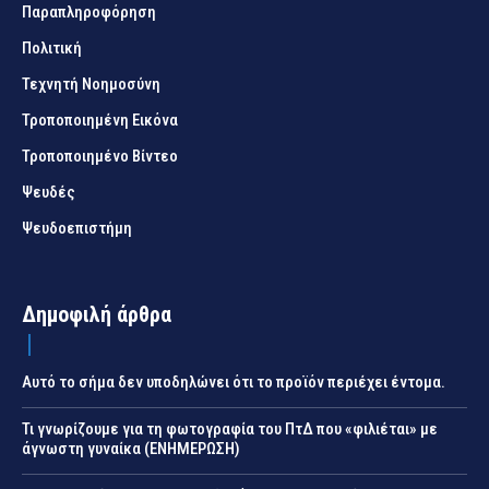
Παραπληροφόρηση
Πολιτική
Τεχνητή Νοημοσύνη
Τροποποιημένη Εικόνα
Τροποποιημένο Βίντεο
Ψευδές
Ψευδοεπιστήμη
Δημοφιλή άρθρα
Αυτό το σήμα δεν υποδηλώνει ότι το προϊόν περιέχει έντομα.
Τι γνωρίζουμε για τη φωτογραφία του ΠτΔ που «φιλιέται» με
άγνωστη γυναίκα (ΕΝΗΜΕΡΩΣΗ)