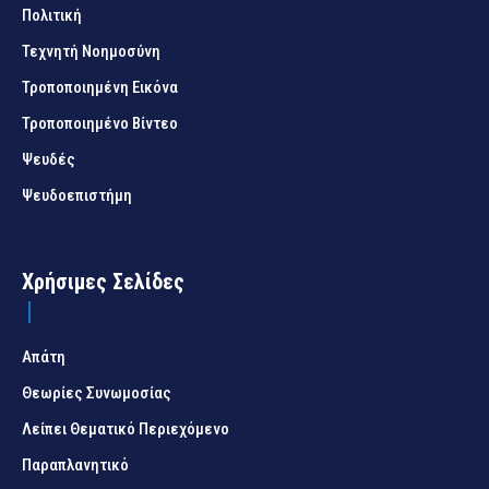
Πολιτική
Τεχνητή Νοημοσύνη
Τροποποιημένη Εικόνα
Τροποποιημένο Βίντεο
Ψευδές
Ψευδοεπιστήμη
Χρήσιμες Σελίδες
Απάτη
Θεωρίες Συνωμοσίας
Λείπει Θεματικό Περιεχόμενο
Παραπλανητικό