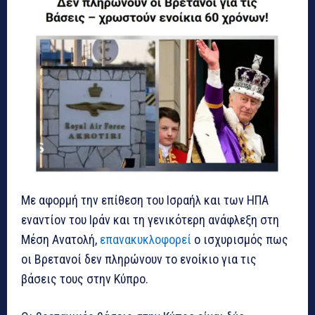
Με αφορμή την επίθεση του Ισραήλ και των ΗΠΑ
εναντίον του Ιράν και τη γενικότερη ανάφλεξη στη
Μέση Ανατολή,
επανακυκλοφορεί
ο ισχυρισμός πως
οι Βρετανοί δεν πληρώνουν το ενοίκιο για τις
βάσεις τους στην Κύπρο.