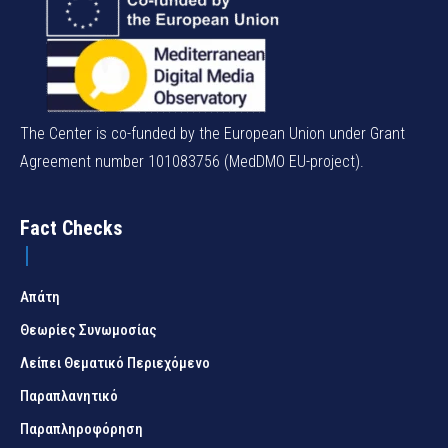
The Center is co-funded by the European Union under Grant
Agreement number 101083756 (MedDMO EU-project).
Fact Checks
Απάτη
Θεωρίες Συνωμοσίας
Λείπει Θεματικό Περιεχόμενο
Παραπλανητικό
Παραπληροφόρηση