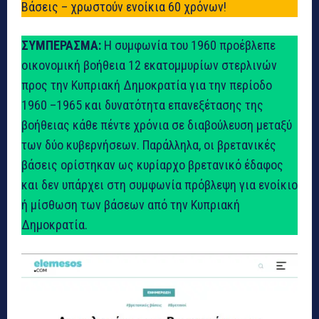
Βάσεις – χρωστούν ενοίκια 60 χρόνων!
ΣΥΜΠΕΡΑΣΜΑ:
Η συμφωνία του 1960 προέβλεπε
οικονομική βοήθεια 12 εκατομμυρίων στερλινών
προς την Κυπριακή Δημοκρατία για την περίοδο
1960 –1965 και δυνατότητα επανεξέτασης της
βοήθειας κάθε πέντε χρόνια σε διαβούλευση μεταξύ
των δύο κυβερνήσεων. Παράλληλα, οι βρετανικές
βάσεις ορίστηκαν ως κυρίαρχο βρετανικό έδαφος
και δεν υπάρχει στη συμφωνία πρόβλεψη για ενοίκιο
ή μίσθωση των βάσεων από την Κυπριακή
Δημοκρατία.