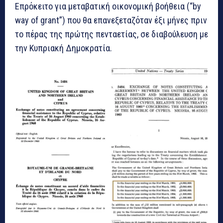
Επρόκειτο για μεταβατική οικονομική βοήθεια (“by
way of grant”) που θα επανεξεταζόταν έξι μήνες πριν
το πέρας της πρώτης πενταετίας, σε διαβούλευση με
την Κυπριακή Δημοκρατία.