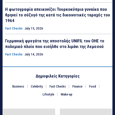
Η φωτογραφία απεικονίζει Τουρκοκύπρια γυναίκα που
θρηνεί το σύζυγό της κατά τις δικοινοτικές ταραχές του
1964
Fact Checks
July 15, 2026
Γερμανική φρεγάτα της αποστολής UNIFIL του ΟΗΕ το
πολεμικό πλοίο που εισήλθε στο λιμάνι της Λεμεσού
Fact Checks
July 14, 2026
Δημοφιλείς Κατηγορίες
Business
Celebrity
Fact Checks
Finance
Food
Lifestyle
Make-up