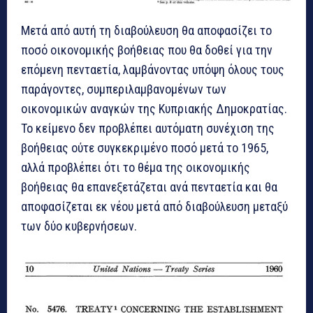
Μετά από αυτή τη διαβούλευση θα αποφασίζει το
ποσό οικονομικής βοήθειας που θα δοθεί για την
επόμενη πενταετία, λαμβάνοντας υπόψη όλους τους
παράγοντες, συμπεριλαμβανομένων των
οικονομικών αναγκών της Κυπριακής Δημοκρατίας.
Το κείμενο δεν προβλέπει αυτόματη συνέχιση της
βοήθειας ούτε συγκεκριμένο ποσό μετά το 1965,
αλλά προβλέπει ότι το θέμα της οικονομικής
βοήθειας θα επανεξετάζεται ανά πενταετία και θα
αποφασίζεται εκ νέου μετά από διαβούλευση μεταξύ
των δύο κυβερνήσεων.