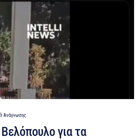
ά
Ανάγνωσης
Βελόπουλο για τα