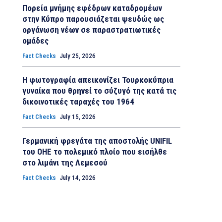
Πορεία μνήμης εφέδρων καταδρομέων
στην Κύπρο παρουσιάζεται ψευδώς ως
οργάνωση νέων σε παραστρατιωτικές
ομάδες
Fact Checks
July 25, 2026
Η φωτογραφία απεικονίζει Τουρκοκύπρια
γυναίκα που θρηνεί το σύζυγό της κατά τις
δικοινοτικές ταραχές του 1964
Fact Checks
July 15, 2026
Γερμανική φρεγάτα της αποστολής UNIFIL
του ΟΗΕ το πολεμικό πλοίο που εισήλθε
στο λιμάνι της Λεμεσού
Fact Checks
July 14, 2026