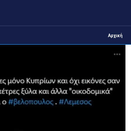
Αρχική