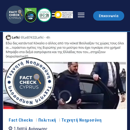
Επικοινωνία
Fact Checks
Πολιτική
Τεχνητή Νοημοσύνη
1
Λεπτά
Ανάγνωσης