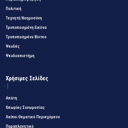
Πολιτική
Τεχνητή Νοημοσύνη
Τροποποιημένη Εικόνα
Τροποποιημένο Βίντεο
Ψευδές
Ψευδοεπιστήμη
Χρήσιμες Σελίδες
Απάτη
Θεωρίες Συνωμοσίας
Λείπει Θεματικό Περιεχόμενο
Παραπλανητικό