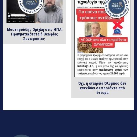
Μυστηριώδης Ομίχλη στις ΗΠΑ:
Πραγματικότητα ή Θεωρίες
Συνωμοσίας
Όχι, η εταιρεία Όλυμπος δεν
επενδύει σε προϊόντα από
έντομα