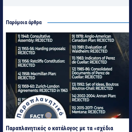
Παρόμοια άρθρα
Παραπλανητικός ο κατάλογος με τα «σχέδια