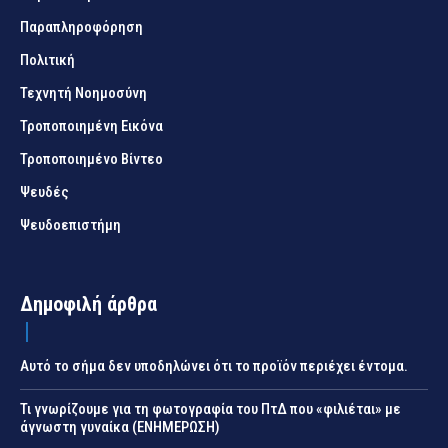
Παραπληροφόρηση
Πολιτική
Τεχνητή Νοημοσύνη
Τροποποιημένη Εικόνα
Τροποποιημένο Βίντεο
Ψευδές
Ψευδοεπιστήμη
Δημοφιλή άρθρα
Αυτό το σήμα δεν υποδηλώνει ότι το προϊόν περιέχει έντομα.
Τι γνωρίζουμε για τη φωτογραφία του ΠτΔ που «φιλιέται» με
άγνωστη γυναίκα (ΕΝΗΜΕΡΩΣΗ)