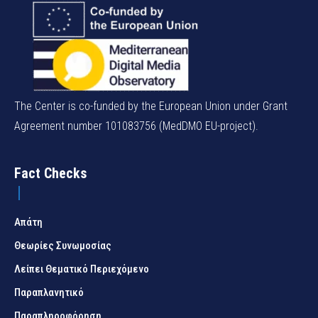
The Center is co-funded by the European Union under Grant
Agreement number 101083756 (MedDMO EU-project).
Fact Checks
Απάτη
Θεωρίες Συνωμοσίας
Λείπει Θεματικό Περιεχόμενο
Παραπλανητικό
Παραπληροφόρηση