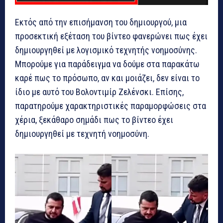
Εκτός από την επισήμανση του δημιουργού, μια
προσεκτική εξέταση του βίντεο φανερώνει πως έχει
δημιουργηθεί με λογισμικό τεχνητής νοημοσύνης.
Μπορούμε για παράδειγμα να δούμε στα παρακάτω
καρέ πως το πρόσωπο, αν και μοιάζει, δεν είναι το
ίδιο με αυτό του Βολοντιμίρ Ζελένσκι. Επίσης,
παρατηρούμε χαρακτηριστικές παραμορφώσεις στα
χέρια, ξεκάθαρο σημάδι πως το βίντεο έχει
δημιουργηθεί με τεχνητή νοημοσύνη.