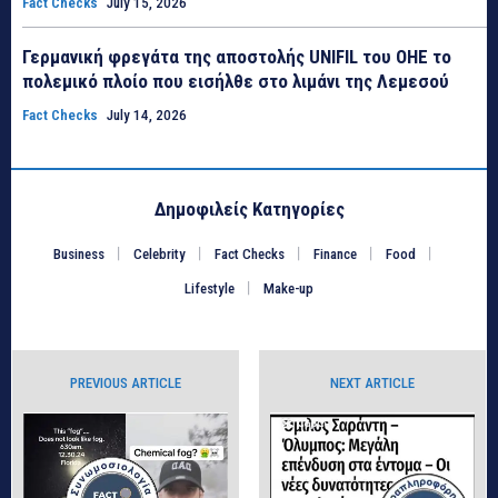
Fact Checks
July 15, 2026
Γερμανική φρεγάτα της αποστολής UNIFIL του ΟΗΕ το
πολεμικό πλοίο που εισήλθε στο λιμάνι της Λεμεσού
Fact Checks
July 14, 2026
Δημοφιλείς Κατηγορίες
Business
Celebrity
Fact Checks
Finance
Food
Lifestyle
Make-up
PREVIOUS ARTICLE
NEXT ARTICLE