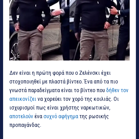
Δεν είναι η πρώτη φορά που ο Ζελένσκι έχει
στοχοποιηθεί με πλαστά βίντεο. Ένα από τα πιο
γνωστά παραδείγματα είναι το βίντεο που
δήθεν τον
απεικονίζει
να χορεύει τον χορό της κοιλιάς. Οι
ισχυρισμοί πως είναι χρήστης ναρκωτικών,
αποτελούν
ένα
συχνό αφήγημα
της ρωσικής
προπαγάνδας.