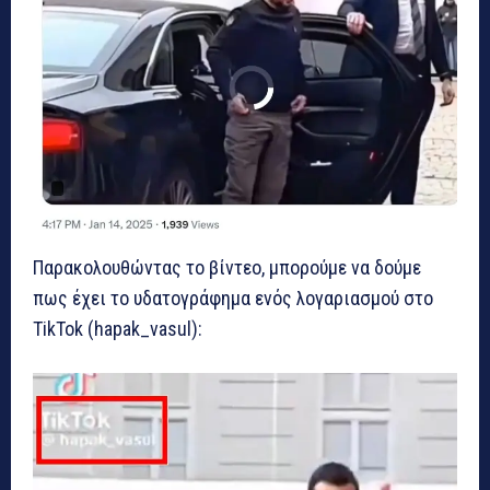
Παρακολουθώντας το βίντεο, μπορούμε να δούμε
πως έχει το υδατογράφημα ενός λογαριασμού στο
TikTok (hapak_vasul):