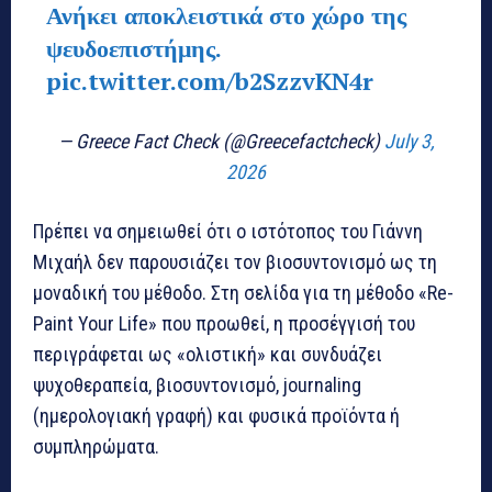
Ανήκει αποκλειστικά στο χώρο της
ψευδοεπιστήμης.
pic.twitter.com/b2SzzvKN4r
— Greece Fact Check (@Greecefactcheck)
July 3,
2026
Πρέπει να σημειωθεί ότι ο ιστότοπος του Γιάννη
Μιχαήλ δεν παρουσιάζει τον βιοσυντονισμό ως τη
μοναδική του μέθοδο. Στη σελίδα για τη μέθοδο «Re-
Paint Your Life» που προωθεί, η προσέγγισή του
περιγράφεται ως «ολιστική» και συνδυάζει
ψυχοθεραπεία, βιοσυντονισμό, journaling
(ημερολογιακή γραφή) και φυσικά προϊόντα ή
συμπληρώματα.