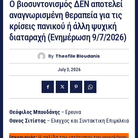
Ο βιοσυντονισμός ΔΕΝ αποτελεί
αναγνωρισμένη θεραπεία για τις
κρίσεις πανικού ή άλλη ψυχική
διαταραχή (Ενημέρωση 9/7/2026)
By
Theofile Bloudanis
July 3, 2026
Θεόφιλος Μπουδάνης
– Ερευνα
Θανος Σιτίστας
– Ελεγχος και Συντακτικη Επιμελεια
Ισχυρισμός:
Η σελίδα του ιστότοπου του ψυχολόγου