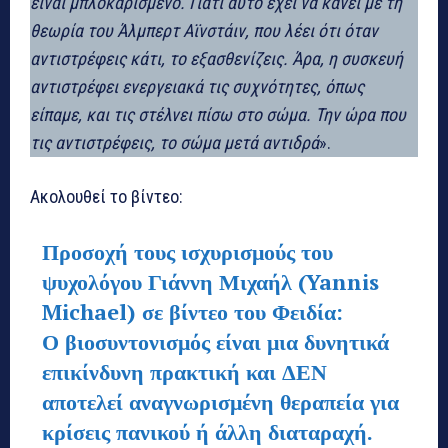
είναι μπλοκαρισμένο. Γιατί αυτό έχει να κάνει με τη
θεωρία του Άλμπερτ Αϊνστάιν, που λέει ότι όταν
αντιστρέφεις κάτι, το εξασθενίζεις. Άρα, η συσκευή
αντιστρέφει ενεργειακά τις συχνότητες, όπως
είπαμε, και τις στέλνει πίσω στο σώμα. Την ώρα που
τις αντιστρέφεις, το σώμα μετά αντιδρά
».
Ακολουθεί το βίντεο:
Προσοχή τους ισχυρισμούς του
ψυχολόγου Γιάννη Μιχαήλ (Yannis
Michael) σε βίντεο του Φειδία:
Ο βιοσυντονισμός είναι μια δυνητικά
επικίνδυνη πρακτική και ΔΕΝ
αποτελεί αναγνωρισμένη θεραπεία για
κρίσεις πανικού ή άλλη διαταραχή.