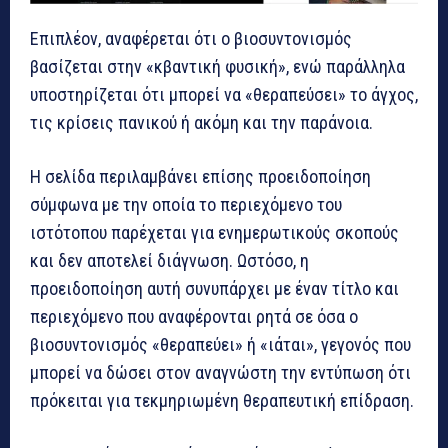
Επιπλέον, αναφέρεται ότι ο βιοσυντονισμός
βασίζεται στην «κβαντική φυσική», ενώ παράλληλα
υποστηρίζεται ότι μπορεί να «θεραπεύσει» το άγχος,
τις κρίσεις πανικού ή ακόμη και την παράνοια.
Η σελίδα περιλαμβάνει επίσης προειδοποίηση
σύμφωνα με την οποία το περιεχόμενο του
ιστότοπου παρέχεται για ενημερωτικούς σκοπούς
και δεν αποτελεί διάγνωση. Ωστόσο, η
προειδοποίηση αυτή συνυπάρχει με έναν τίτλο και
περιεχόμενο που αναφέρονται ρητά σε όσα ο
βιοσυντονισμός «θεραπεύει» ή «ιάται», γεγονός που
μπορεί να δώσει στον αναγνώστη την εντύπωση ότι
πρόκειται για τεκμηριωμένη θεραπευτική επίδραση.