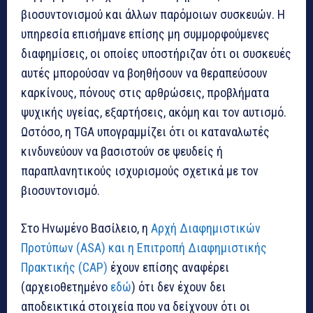
βιοσυντονισμού και άλλων παρόμοιων συσκευών. Η
υπηρεσία επισήμανε επίσης μη συμμορφούμενες
διαφημίσεις, οι οποίες υποστήριζαν ότι οι συσκευές
αυτές μπορούσαν να βοηθήσουν να θεραπεύσουν
καρκίνους, πόνους στις αρθρώσεις, προβλήματα
ψυχικής υγείας, εξαρτήσεις, ακόμη και τον αυτισμό.
Ωστόσο, η TGA υπογραμμίζει ότι οι καταναλωτές
κινδυνεύουν να βασιστούν σε ψευδείς ή
παραπλανητικούς ισχυρισμούς σχετικά με τον
βιοσυντονισμό.
Στο Ηνωμένο Βασίλειο, η
Αρχή Διαφημιστικών
Προτύπων (ASA) και η Επιτροπή Διαφημιστικής
Πρακτικής (CAP)
έχουν επίσης αναφέρει
(αρχειοθετημένο
εδώ
) ότι δεν έχουν δει
αποδεικτικά στοιχεία που να δείχνουν ότι οι