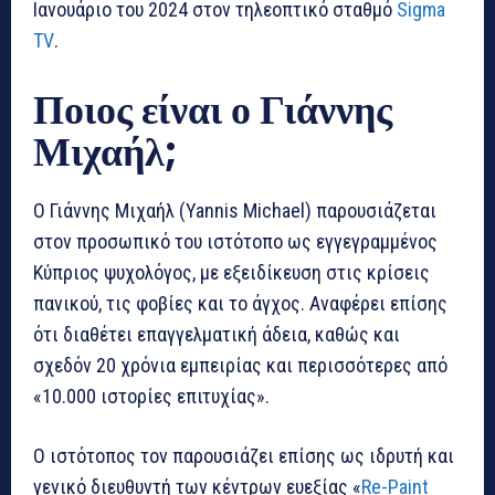
Ιανουάριο του 2024 στον τηλεοπτικό σταθμό
Sigma
TV
.
Ποιος είναι ο Γιάννης
Μιχαήλ;
Ο Γιάννης Μιχαήλ (Yannis Michael) παρουσιάζεται
στον προσωπικό του ιστότοπο ως εγγεγραμμένος
Κύπριος ψυχολόγος, με εξειδίκευση στις κρίσεις
πανικού, τις φοβίες και το άγχος. Αναφέρει επίσης
ότι διαθέτει επαγγελματική άδεια, καθώς και
σχεδόν 20 χρόνια εμπειρίας και περισσότερες από
«10.000 ιστορίες επιτυχίας».
Ο ιστότοπος τον παρουσιάζει επίσης ως ιδρυτή και
γενικό διευθυντή των κέντρων ευεξίας «
Re-Paint