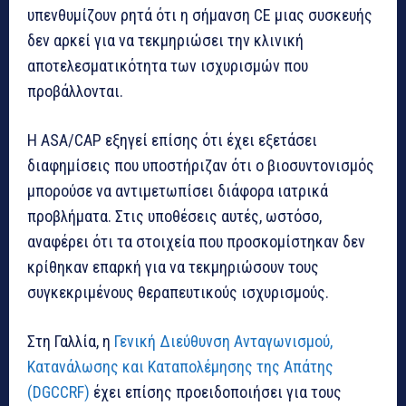
υπενθυμίζουν ρητά ότι η σήμανση CE μιας συσκευής
δεν αρκεί για να τεκμηριώσει την κλινική
αποτελεσματικότητα των ισχυρισμών που
προβάλλονται.
Η ASA/CAP εξηγεί επίσης ότι έχει εξετάσει
διαφημίσεις που υποστήριζαν ότι ο βιοσυντονισμός
μπορούσε να αντιμετωπίσει διάφορα ιατρικά
προβλήματα. Στις υποθέσεις αυτές, ωστόσο,
αναφέρει ότι τα στοιχεία που προσκομίστηκαν δεν
κρίθηκαν επαρκή για να τεκμηριώσουν τους
συγκεκριμένους θεραπευτικούς ισχυρισμούς.
Στη Γαλλία, η
Γενική Διεύθυνση Ανταγωνισμού,
Κατανάλωσης και Καταπολέμησης της Απάτης
(DGCCRF)
έχει επίσης προειδοποιήσει για τους