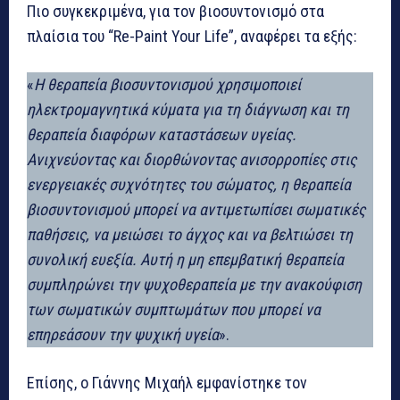
Πιο συγκεκριμένα, για τον βιοσυντονισμό στα
πλαίσια του “Re-Paint Your Life”, αναφέρει τα εξής:
«
Η θεραπεία βιοσυντονισμού χρησιμοποιεί
ηλεκτρομαγνητικά κύματα για τη διάγνωση και τη
θεραπεία διαφόρων καταστάσεων υγείας.
Ανιχνεύοντας και διορθώνοντας ανισορροπίες στις
ενεργειακές συχνότητες του σώματος, η θεραπεία
βιοσυντονισμού μπορεί να αντιμετωπίσει σωματικές
παθήσεις, να μειώσει το άγχος και να βελτιώσει τη
συνολική ευεξία. Αυτή η μη επεμβατική θεραπεία
συμπληρώνει την ψυχοθεραπεία με την ανακούφιση
των σωματικών συμπτωμάτων που μπορεί να
επηρεάσουν την ψυχική υγεία
».
Επίσης, ο Γιάννης Μιχαήλ εμφανίστηκε τον