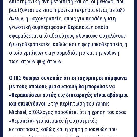
επιστημονική αντιμετώπιση και ότι οι μέθοδοι που
βασίζονται σε επιστημονικά τεκμήρια είναι, μεταξύ
άλλων, η ψυχοθεραπεία, όπως για παράδειγμα η
γνωστική συμπεριφορική θεραπεία, η οποία
εφαρμόζεται από αδειούχους κλινικούς ψυχολόγους
ή ψυχοθεραπευτές, καθώς και η φαρμακοθεραπεία, η
οποία εμπίπτει στην αρμοδιότητα και την ευθύνη
των ιατρών ψυχιάτρων.
Ο ΠΙΣ θεωρεί συνεπώς ότι οι ισχυρισμοί σύμφωνα
με τους οποίους μια συσκευή θα μπορούσε να
«θεραπεύσει» αυτές τις διαταραχές είναι αβάσιμοι
και επικίνδυνοι
. Στην περίπτωση του Yannis
Michael, ο Σύλλογος προσθέτει ότι η χρήση του όρου
«θεραπεία» για ιατρικές ή ψυχιατρικές
καταστάσεις, καθώς και η χρήση συσκευών που