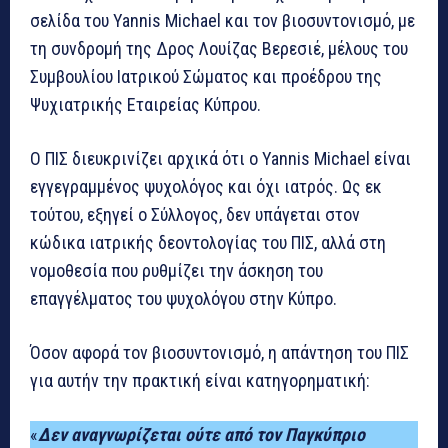
σελίδα του Yannis Michael και τον βιοσυντονισμό, με
τη συνδρομή της Δρος Λουίζας Βερεσιέ, μέλους του
Συμβουλίου Ιατρικού Σώματος και προέδρου της
Ψυχιατρικής Εταιρείας Κύπρου.
Ο ΠΙΣ διευκρινίζει αρχικά ότι ο Yannis Michael είναι
εγγεγραμμένος ψυχολόγος και όχι ιατρός. Ως εκ
τούτου, εξηγεί ο Σύλλογος, δεν υπάγεται στον
κώδικα ιατρικής δεοντολογίας του ΠΙΣ, αλλά στη
νομοθεσία που ρυθμίζει την άσκηση του
επαγγέλματος του ψυχολόγου στην Κύπρο.
Όσον αφορά τον βιοσυντονισμό, η απάντηση του ΠΙΣ
για αυτήν την πρακτική είναι κατηγορηματική:
«
Δεν αναγνωρίζεται ούτε από τον Παγκύπριο