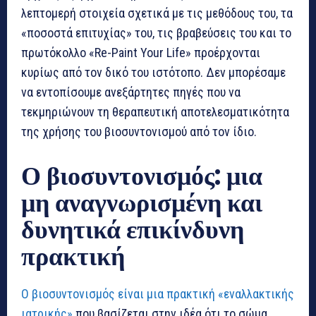
λεπτομερή στοιχεία σχετικά με τις μεθόδους του, τα
«ποσοστά επιτυχίας» του, τις βραβεύσεις του και το
πρωτόκολλο «Re-Paint Your Life» προέρχονται
κυρίως από τον δικό του ιστότοπο. Δεν μπορέσαμε
να εντοπίσουμε ανεξάρτητες πηγές που να
τεκμηριώνουν τη θεραπευτική αποτελεσματικότητα
της χρήσης του βιοσυντονισμού από τον ίδιο.
Ο βιοσυντονισμός: μια
μη αναγνωρισμένη και
δυνητικά επικίνδυνη
πρακτική
Ο βιοσυντονισμός είναι μια πρακτική «εναλλακτικής
ιατρικής»
που βασίζεται στην ιδέα ότι το σώμα