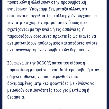
πρακτικών ή ελλείψεων στην προσυμβατική
ενημέρωση. Υπογραμμίζει, μεταξύ άλλων, ότι
ορισμένοι επαγγελματίες καλλιεργούν σύγχυση με
τον ιατρικό χώρο, χρησιμοποιούν όρους που
σχετίζονται με την υγεία ή τις ασθένειες, ή
παρουσιάζουν ορισμένες πρακτικές ως ικανές να
αντιμετωπίσουν παθολογικές καταστάσεις, ενίοτε
αντί αναγνωρισμένων συμβατικών θεραπειών.
Σύμφωνα με την DGCCRF, αυτού του είδους η
παρουσίαση μπορεί να είναι ιδιαίτερα σοβαρή όταν
οδηγεί ασθενείς να απομακρυνθούν από
δοκιμασμένες ιατρικές φροντίδες, με κίνδυνο να
μειωθούν οι πιθανότητές τους για βελτίωση ή
θεραπεία.