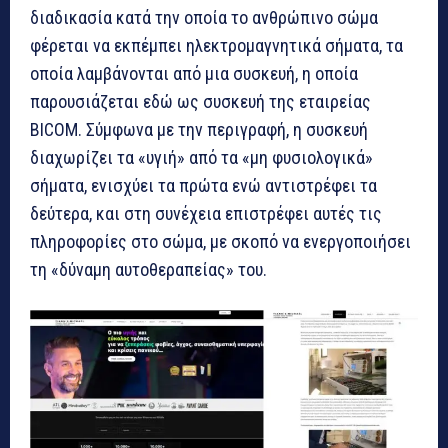
διαδικασία κατά την οποία το ανθρώπινο σώμα
φέρεται να εκπέμπει ηλεκτρομαγνητικά σήματα, τα
οποία λαμβάνονται από μια συσκευή, η οποία
παρουσιάζεται εδώ ως συσκευή της εταιρείας
BICOM. Σύμφωνα με την περιγραφή, η συσκευή
διαχωρίζει τα «υγιή» από τα «μη φυσιολογικά»
σήματα, ενισχύει τα πρώτα ενώ αντιστρέφει τα
δεύτερα, και στη συνέχεια επιστρέφει αυτές τις
πληροφορίες στο σώμα, με σκοπό να ενεργοποιήσει
τη «δύναμη αυτοθεραπείας» του.