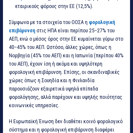
εταιρικούς φόρους στην ΕΕ (12,5%).
Σύμφωνα με τα στοιχεία του ΟΟΣΑ η
φορολογική
επιβάρυνση
στις ΗΠΑ είναι περίπου 25–27% του
ΑΕΠ, ενώ ο μέσος όρος στην ΕΕ κυμαίνεται γύρω στο
40–45% του ΑΕΠ. Ωστόσο, άλλες χώρες, όπως η
Νορβηγία (45% του ΑΕΠ) και η Ιαπωνία (περίπου 40%
του ΑΕΠ), έχουν ίση ή ακόμα και υψηλότερη
φορολογική επιβάρυνση. Επίσης, οι σκανδιναβικές
χώρες όπως η Σουηδία και η Φινλανδία
παρουσιάζουν εξαιρετικά υψηλά επίπεδα
φορολόγησης, αλλά παρέχουν και υψηλής ποιότητας
κοινωνικές υπηρεσίες.
Η Ευρωπαϊκή Ένωση δεν διαθέτει κοινό φορολογικό
σύστημα και η φορολογική επιβάρυνση διαφέρει