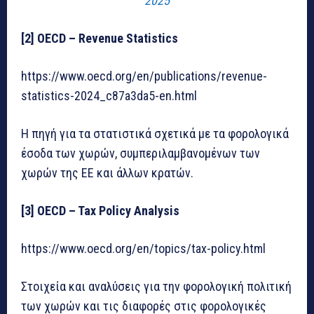
2025
[2] OECD – Revenue Statistics
https://www.oecd.org/en/publications/revenue-
statistics-2024_c87a3da5-en.html
Η πηγή για τα στατιστικά σχετικά με τα φορολογικά
έσοδα των χωρών, συμπεριλαμβανομένων των
χωρών της ΕΕ και άλλων κρατών.
[3] OECD – Tax Policy Analysis
https://www.oecd.org/en/topics/tax-policy.html
Στοιχεία και αναλύσεις για την φορολογική πολιτική
των χωρών και τις διαφορές στις φορολογικές