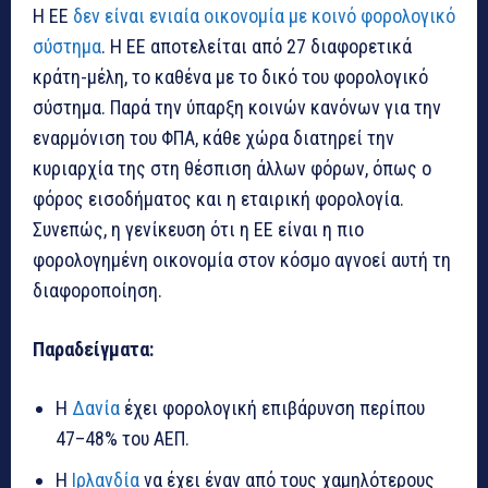
Η ΕΕ
δεν είναι ενιαία οικονομία με κοινό φορολογικό
σύστημα
. Η ΕΕ αποτελείται από 27 διαφορετικά
κράτη-μέλη, το καθένα με το δικό του φορολογικό
σύστημα. Παρά την ύπαρξη κοινών κανόνων για την
εναρμόνιση του ΦΠΑ, κάθε χώρα διατηρεί την
κυριαρχία της στη θέσπιση άλλων φόρων, όπως ο
φόρος εισοδήματος και η εταιρική φορολογία.
Συνεπώς, η γενίκευση ότι η ΕΕ είναι η πιο
φορολογημένη οικονομία στον κόσμο αγνοεί αυτή τη
διαφοροποίηση.
Παραδείγματα:
Η
Δανία
έχει φορολογική επιβάρυνση περίπου
47–48% του ΑΕΠ.
Η
Ιρλανδία
να έχει έναν από τους χαμηλότερους