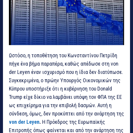
Ωστόσο, η τοποθέτηση του Κωνσταντίνου Πετρίδη
πήγε ένα βήμα παραπέρα, καθώς απέδωσε στη von
der Leyen έναν ισχυρισμό που η ίδια δεν διατύπωσε.
Συγκεκριμένα, ο πρώην Υπουργός Οικονομικών της
Κύπρου υποστήριξε ότι η κυβέρνηση του Donald
Trump είχε δίκιο να λαμβάνει υπόψη τον ΦΠΑ της ΕΕ
ως επιχείρημα για την επιβολή δασμών. Αυτή η
σύνδεση, όμως, δεν προκύπτει από την ανάρτηση της
von der Leyen
.
Η Πρόεδρος της Ευρωπαϊκής
Επιτροπής όπως φαίνεται και από την ανάρτηση της