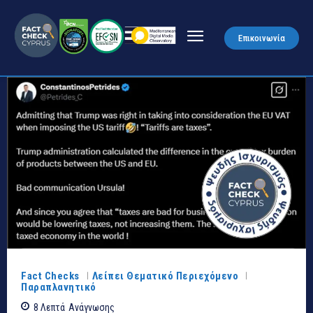
Επικοινωνία
Fact Checks
Λείπει Θεματικό Περιεχόμενο
Παραπλανητικό
8
Λεπτά
Ανάγνωσης