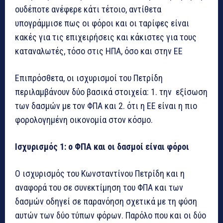
ουδέποτε ανέφερε κάτι τέτοιο, αντίθετα
υπογράμμισε πως οι φόροι και οι ταρίφες είναι
κακές για τις επιχειρήσεις και κάκιστες για τους
καταναλωτές, τόσο στις ΗΠΑ, όσο και στην ΕΕ
Επιπρόσθετα, οι ισχυρισμοί του Πετρίδη
περιλαμβάνουν δύο βασικά στοιχεία: 1. την εξίσωση
των δασμών με τον ΦΠΑ και 2. ότι η ΕΕ είναι η πιο
φορολογημένη οικονομία στον κόσμο.
Ισχυρισμός 1: ο ΦΠΑ και οι δασμοί είναι φόροι
Ο ισχυρισμός του Κωνσταντίνου Πετρίδη και η
αναφορά του σε συνεκτίμηση του ΦΠΑ και των
δασμών οδηγεί σε παρανόηση σχετικά με τη φύση
αυτών των δύο τύπων φόρων. Παρόλο που και οι δύο