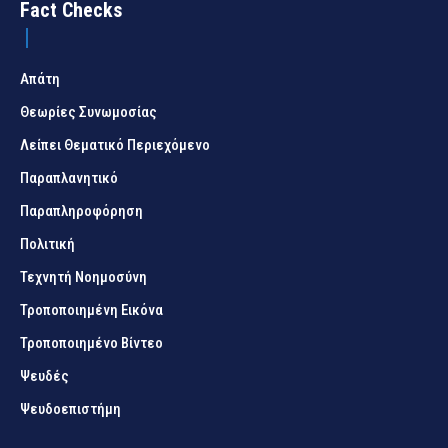
Fact Checks
Απάτη
Θεωρίες Συνωμοσίας
Λείπει Θεματικό Περιεχόμενο
Παραπλανητικό
Παραπληροφόρηση
Πολιτική
Τεχνητή Νοημοσύνη
Τροποποιημένη Εικόνα
Τροποποιημένο Βίντεο
Ψευδές
Ψευδοεπιστήμη