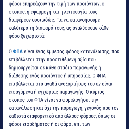
φόροι επηρεάζουν την τιμή των προϊόντων, ο
σκοπός, η εφαρμογή και η λειτουργία τους
διαφέρουν ουσιωδώς. Για να κατανοήσουμε
καλύτερα τη διαφορά τους, ας αναλύσουμε κάθε
φόρο ξεχωριστά:
Ο
ΦΠΑ
είναι ένας έμμεσος φόρος κατανάλωσης, που
επιβάλλεται στην προστιθέμενη αξία που
δημιουργείται σε κάθε στάδιο παραγωγής ή
διάθεσης ενός προϊόντος ή υπηρεσίας. Ο ΦΠΑ
επιβάλλεται στα αγαθά ανεξαρτήτως του αν είναι
εισαγόμενα ή εγχώριας παραγωγής. Ο κύριος
σκοπός του ΦΠΑ είναι να φορολογήσει την
κατανάλωση και όχι την παραγωγή, γεγονός που τον
καθιστά διαφορετικό από άλλους φόρους, όπως οι
φόροι εισοδήματος ή οι φόροι επί των