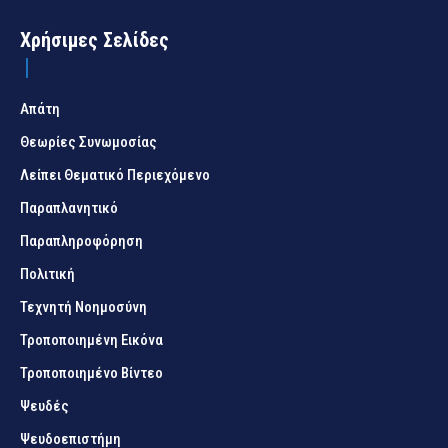
Χρήσιμες Σελίδες
Απάτη
Θεωρίες Συνωμοσίας
Λείπει Θεματικό Περιεχόμενο
Παραπλανητικό
Παραπληροφόρηση
Πολιτική
Τεχνητή Νοημοσύνη
Τροποποιημένη Εικόνα
Τροποποιημένο Βίντεο
Ψευδές
Ψευδοεπιστήμη