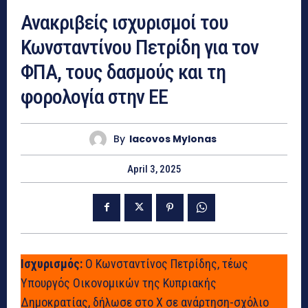
Ανακριβείς ισχυρισμοί του
Κωνσταντίνου Πετρίδη για τον
ΦΠΑ, τους δασμούς και τη
φορολογία στην ΕΕ
By
Iacovos Mylonas
April 3, 2025
Ισχυρισμός:
Ο Κωνσταντίνος Πετρίδης, τέως
Υπουργός Οικονομικών της Κυπριακής
Δημοκρατίας, δήλωσε στο Χ σε ανάρτηση-σχόλιο