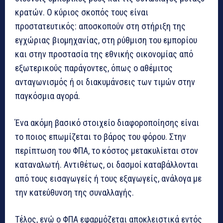
κρατών. Ο κύριος σκοπός τους είναι
προστατευτικός: αποσκοπούν στη στήριξη της
εγχώριας βιομηχανίας, στη ρύθμιση του εμπορίου
και στην προστασία της εθνικής οικονομίας από
εξωτερικούς παράγοντες, όπως ο αθέμιτος
ανταγωνισμός ή οι διακυμάνσεις των τιμών στην
παγκόσμια αγορά.
Ένα ακόμη βασικό στοιχείο διαφοροποίησης είναι
το ποιος επωμίζεται το βάρος του φόρου. Στην
περίπτωση του ΦΠΑ, το κόστος μετακυλίεται στον
καταναλωτή. Αντιθέτως, οι δασμοί καταβάλλονται
από τους εισαγωγείς ή τους εξαγωγείς, ανάλογα με
την κατεύθυνση της συναλλαγής.
Τέλος, ενώ ο ΦΠΑ εφαρμόζεται αποκλειστικά εντός