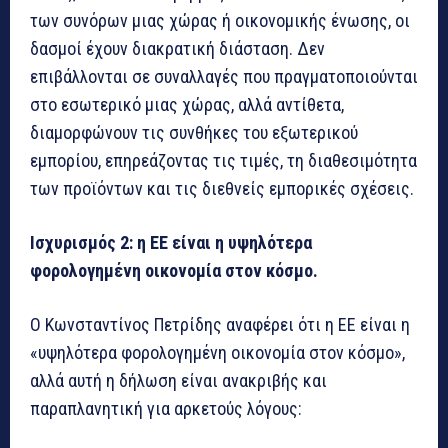
των συνόρων μιας χώρας ή οικονομικής ένωσης, οι
δασμοί έχουν διακρατική διάσταση. Δεν
επιβάλλονται σε συναλλαγές που πραγματοποιούνται
στο εσωτερικό μιας χώρας, αλλά αντίθετα,
διαμορφώνουν τις συνθήκες του εξωτερικού
εμπορίου, επηρεάζοντας τις τιμές, τη διαθεσιμότητα
των προϊόντων και τις διεθνείς εμπορικές σχέσεις.
Ισχυρισμός 2: η ΕΕ είναι η υψηλότερα
φορολογημένη οικονομία στον κόσμο.
Ο Κωνσταντίνος Πετρίδης αναφέρει ότι η ΕΕ είναι η
«υψηλότερα φορολογημένη οικονομία στον κόσμο»,
αλλά αυτή η δήλωση είναι ανακριβής και
παραπλανητική για αρκετούς λόγους: