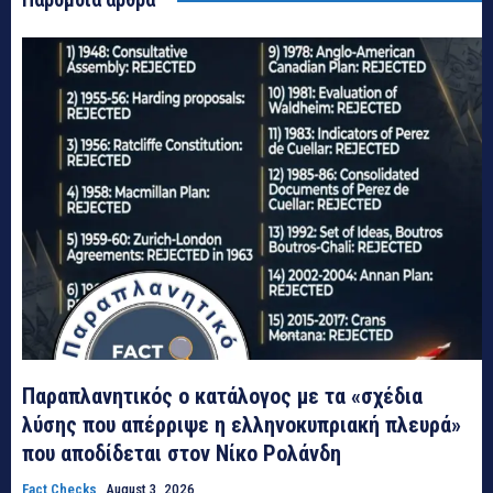
Παραπλανητικός ο κατάλογος με τα «σχέδια
λύσης που απέρριψε η ελληνοκυπριακή πλευρά»
που αποδίδεται στον Νίκο Ρολάνδη
Fact Checks
August 3, 2026