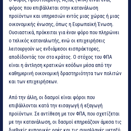
φόρος που επιβάλλεται στην κατανάλωση
προϊόντων και υπηρεσιών εντός μιας χώρας ή μιας
οικονομικής ένωσης, όπως η Ευρωπαϊκή Ένωση.
Ουσιαστικά, πρόκειται για έναν φόρο που πληρώνει
ο τελικός καταναλωτής, ενώ οι επιχειρήσεις
λειτουργούν ως ενδιάμεσοι εισπράκτορες,
αποδίδοντάς τον στο κράτος. Ο στόχος του ΦΠΑ
είναι η άντληση κρατικών εσόδων μέσα από την
καθημερινή οικονομική δραστηριότητα των πολιτών
και των επιχειρήσεων.
Από την άλλη, οι δασμοί είναι φόροι που
επιβάλλονται κατά την εισαγωγή ή εξαγωγή
προϊόντων. Σε αντίθεση με τον ΦΠΑ, που σχετίζεται
με την κατανάλωση, οι δασμοί επηρεάζουν άμεσα τις
διεθνείς εμπορικές ροές και τις συναλλαγές μεταξύ