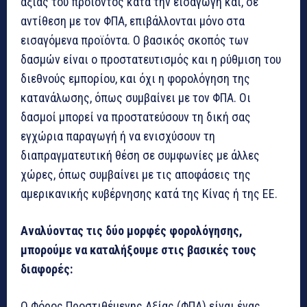
αξίας του προϊόντος κατά την εισαγωγή και, σε
αντίθεση με τον ΦΠΑ, επιβάλλονται μόνο στα
εισαγόμενα προϊόντα. Ο βασικός σκοπός των
δασμών είναι ο προστατευτισμός και η ρύθμιση του
διεθνούς εμπορίου, και όχι η φορολόγηση της
κατανάλωσης, όπως συμβαίνει με τον ΦΠΑ. Οι
δασμοί μπορεί να προστατεύσουν τη δική σας
εγχώρια παραγωγή ή να ενισχύσουν τη
διαπραγματευτική θέση σε συμφωνίες με άλλες
χώρες, όπως συμβαίνει με τις αποφάσεις της
αμερικανικής κυβέρνησης κατά της Κίνας ή της ΕΕ.
Αναλύοντας τις δύο μορφές φορολόγησης,
μπορούμε να καταλήξουμε στις βασικές τους
διαφορές:
Ο Φόρος Προστιθέμενης Αξίας (ΦΠΑ) είναι ένας