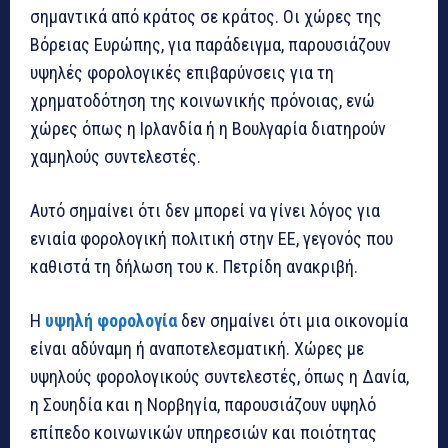
σημαντικά από κράτος σε κράτος. Οι χώρες της
Βόρειας Ευρώπης, για παράδειγμα, παρουσιάζουν
υψηλές φορολογικές επιβαρύνσεις για τη
χρηματοδότηση της κοινωνικής πρόνοιας, ενώ
χώρες όπως η Ιρλανδία ή η Βουλγαρία διατηρούν
χαμηλούς συντελεστές.
Αυτό σημαίνει ότι δεν μπορεί να γίνει λόγος για
ενιαία φορολογική πολιτική στην ΕΕ, γεγονός που
καθιστά τη δήλωση του κ. Πετρίδη ανακριβή.
Η
υψηλή φορολογία
δεν σημαίνει ότι μια οικονομία
είναι αδύναμη ή αναποτελεσματική. Χώρες με
υψηλούς φορολογικούς συντελεστές, όπως η Δανία,
η Σουηδία και η Νορβηγία, παρουσιάζουν υψηλό
επίπεδο κοινωνικών υπηρεσιών και ποιότητας