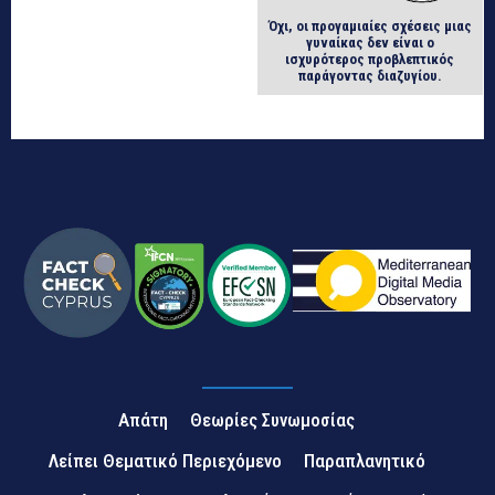
Όχι, οι προγαμιαίες σχέσεις μιας
γυναίκας δεν είναι ο
ισχυρότερος προβλεπτικός
παράγοντας διαζυγίου.
Απάτη
Θεωρίες Συνωμοσίας
Λείπει Θεματικό Περιεχόμενο
Παραπλανητικό