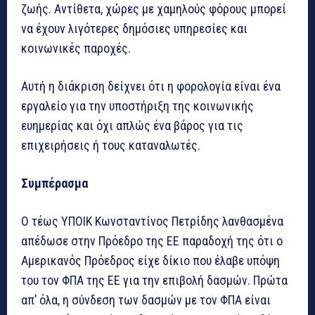
ζωής. Αντίθετα, χώρες με χαμηλούς φόρους μπορεί
να έχουν λιγότερες δημόσιες υπηρεσίες και
κοινωνικές παροχές.
Αυτή η διάκριση δείχνει ότι η φορολογία είναι ένα
εργαλείο για την υποστήριξη της κοινωνικής
ευημερίας και όχι απλώς ένα βάρος για τις
επιχειρήσεις ή τους καταναλωτές.
Συμπέρασμα
Ο τέως ΥΠΟΙΚ Κωνσταντίνος Πετρίδης λανθασμένα
απέδωσε στην Πρόεδρο της ΕΕ παραδοχή της ότι ο
Αμερικανός Πρόεδρος είχε δίκιο που έλαβε υπόψη
του τον ΦΠΑ της ΕΕ για την επιβολή δασμών. Πρώτα
απ’ όλα, η σύνδεση των δασμών με τον ΦΠΑ είναι