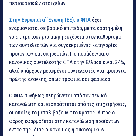
περιουσιακών στοιχείων.
Στην Ευρωπαϊκή Ένωση (ΕΕ), ο ΦΠΑ
έχει
εναρμονιστεί σε βασικό επίπεδο, με τα κράτη-μέλη
να επιτρέπουν μια μικρή ευχέρεια στον καθορισμό
των συντελεστών για συγκεκριμένες κατηγορίες
προϊόντων και υπηρεσιών. Για παράδειγμα, ο
κανονικός συντελεστής ΦΠΑ στην Ελλάδα είναι 24%,
αλλά υπάρχουν μειωμένοι συντελεστές για προϊόντα
πρώτης ανάγκης, όπως τρόφιμα και φάρμακα.
Ο ΦΠΑ συνήθως πληρώνεται από τον τελικό
καταναλωτή και εισπράττεται από τις επιχειρήσεις,
οι οποίες το μεταβιβάζουν στο κράτος. Αυτός ο
φόρος εφαρμόζεται στην κατανάλωση προϊόντων
εντός της ίδιας οικονομίας ή οικονομικών