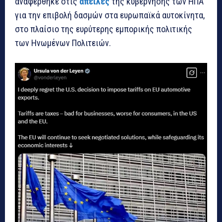
αναφέρθηκε στις
απειλές
της κυβέρνησης των ΗΠΑ
για την επιβολή δασμών στα ευρωπαϊκά αυτοκίνητα,
στο πλαίσιο της ευρύτερης εμπορικής πολιτικής
των Ηνωμένων Πολιτειών.