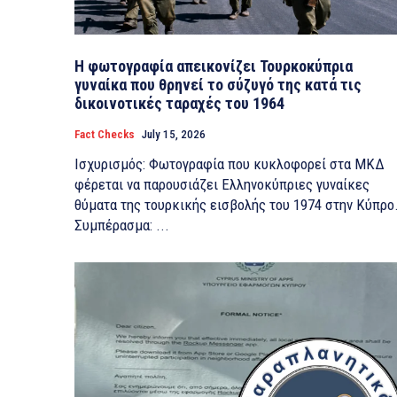
Η φωτογραφία απεικονίζει Τουρκοκύπρια
γυναίκα που θρηνεί το σύζυγό της κατά τις
δικοινοτικές ταραχές του 1964
Fact Checks
July 15, 2026
Ισχυρισμός: Φωτογραφία που κυκλοφορεί στα ΜΚΔ
φέρεται να παρουσιάζει Ελληνοκύπριες γυναίκες
θύματα της τουρκικής εισβολής του 1974 στην Κύπρο
Συμπέρασμα: ...