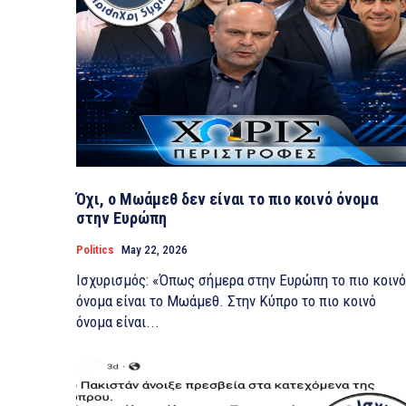
Όχι, ο Μωάμεθ δεν είναι το πιο κοινό όνομα
στην Ευρώπη
Politics
May 22, 2026
Ισχυρισμός: «Όπως σήμερα στην Ευρώπη το πιο κοινό
όνομα είναι το Μωάμεθ. Στην Κύπρο το πιο κοινό
όνομα είναι...