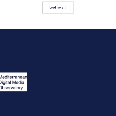
Load more