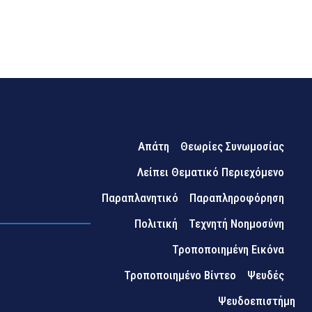
Απάτη
Θεωρίες Συνωμοσίας
Λείπει Θεματικό Περιεχόμενο
Παραπλανητικό
Παραπληροφόρηση
Πολιτική
Τεχνητή Νοημοσύνη
Τροποποιημένη Εικόνα
Τροποποιημένο Βίντεο
Ψευδές
Ψευδοεπιστήμη