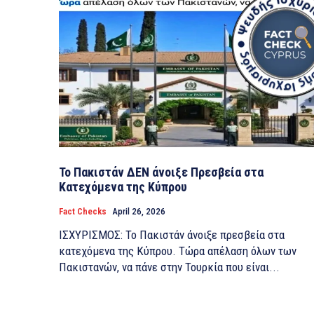
Το Πακιστάν ΔΕΝ άνοιξε Πρεσβεία στα
Κατεχόμενα της Κύπρου
Fact Checks
April 26, 2026
ΙΣΧΥΡΙΣΜΟΣ: Το Πακιστάν άνοιξε πρεσβεία στα
κατεχόμενα της Κύπρου. Τώρα απέλαση όλων των
Πακιστανών, να πάνε στην Τουρκία που είναι...