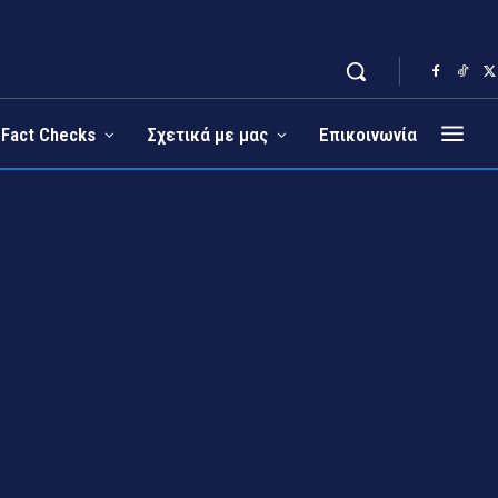
Fact Checks
Σχετικά με μας
Επικοινωνία