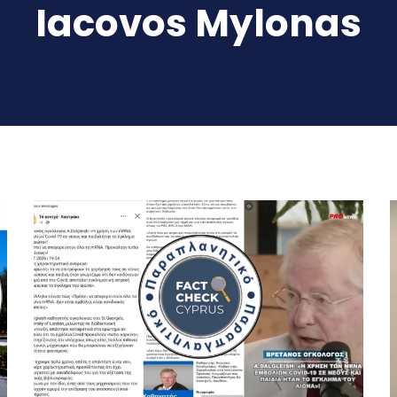
Iacovos Mylonas