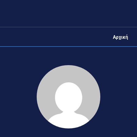
Αρχική