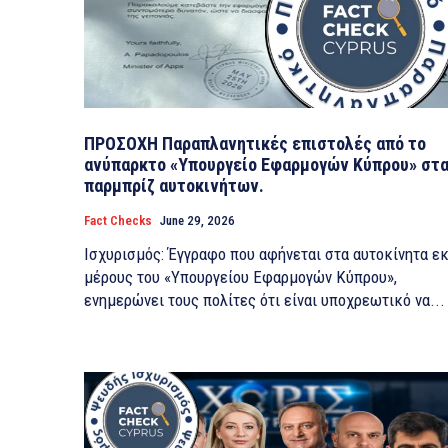
ΠΡΟΣΟΧΗ Παραπλανητικές επιστολές από το
ανύπαρκτο «Υπουργείο Εφαρμογών Κύπρου» στ
παρμπρίζ αυτοκινήτων.
Fact Checks
June 29, 2026
​Ισχυρισμός: Έγγραφο που αφήνεται στα αυτοκίνητα ε
μέρους του «Υπουργείου Εφαρμογών Κύπρου»,
ενημερώνει τους πολίτες ότι είναι υποχρεωτικό να...