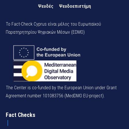
Ψευδές
Ψευδοεπιστήμη
Το Fact-Check Cyprus είναι μέλος του Ευρωπαϊκού
Παρατηρητηρίου Ψηφιακών Μέσων (EDMO)
The Center is co-funded by the European Union under Grant
Agreement number 101083756 (MedDMO EU-project).
Fact Checks