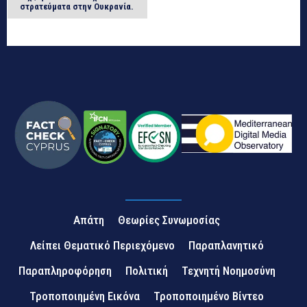
στρατεύματα στην Ουκρανία.
Απάτη
Θεωρίες Συνωμοσίας
Λείπει Θεματικό Περιεχόμενο
Παραπλανητικό
Παραπληροφόρηση
Πολιτική
Τεχνητή Νοημοσύνη
Τροποποιημένη Εικόνα
Τροποποιημένο Βίντεο