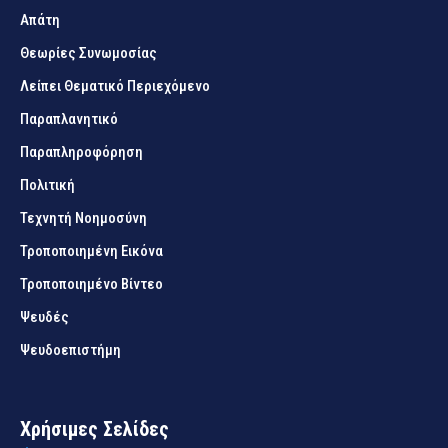
Απάτη
Θεωρίες Συνωμοσίας
Λείπει Θεματικό Περιεχόμενο
Παραπλανητικό
Παραπληροφόρηση
Πολιτική
Τεχνητή Νοημοσύνη
Τροποποιημένη Εικόνα
Τροποποιημένο Βίντεο
Ψευδές
Ψευδοεπιστήμη
Χρήσιμες Σελίδες