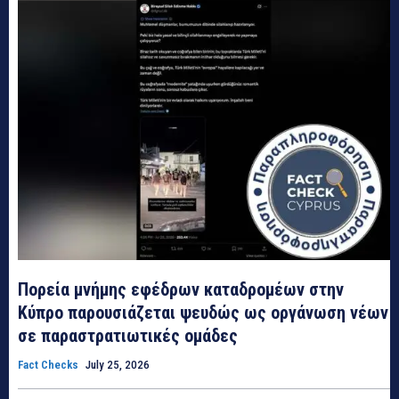
Πορεία μνήμης εφέδρων καταδρομέων στην
Κύπρο παρουσιάζεται ψευδώς ως οργάνωση νέων
σε παραστρατιωτικές ομάδες
Fact Checks
July 25, 2026