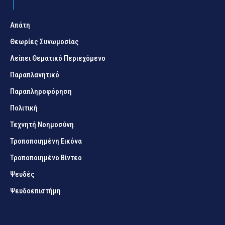
Απάτη
Θεωρίες Συνωμοσίας
Λείπει Θεματικό Περιεχόμενο
Παραπλανητικό
Παραπληροφόρηση
Πολιτική
Τεχνητή Νοημοσύνη
Τροποποιημένη Εικόνα
Τροποποιημένο Βίντεο
Ψευδές
Ψευδοεπιστήμη