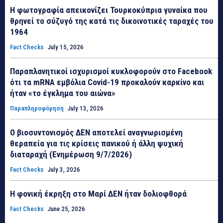
Η φωτογραφία απεικονίζει Τουρκοκύπρια γυναίκα που
θρηνεί το σύζυγό της κατά τις δικοινοτικές ταραχές του
1964
Fact Checks
July 15, 2026
Παραπλανητικοί ισχυρισμοί κυκλοφορούν στο Facebook
ότι τα mRNA εμβόλια Covid-19 προκαλούν καρκίνο και
ήταν «το έγκλημα του αιώνα»
Παραπληροφόρηση
July 13, 2026
Ο βιοσυντονισμός ΔΕΝ αποτελεί αναγνωρισμένη
θεραπεία για τις κρίσεις πανικού ή άλλη ψυχική
διαταραχή (Ενημέρωση 9/7/2026)
Fact Checks
July 3, 2026
Η φονική έκρηξη στο Μαρί ΔΕΝ ήταν δολιοφθορά
Fact Checks
June 25, 2026