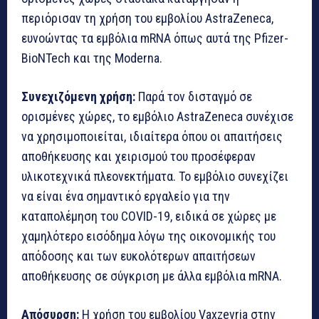
περιόρισαν τη χρήση του εμβολίου AstraZeneca,
ευνοώντας τα εμβόλια mRNA όπως αυτά της Pfizer-
BioNTech και της Moderna.
Συνεχιζόμενη χρήση:
Παρά τον δισταγμό σε
ορισμένες χώρες, το εμβόλιο AstraZeneca συνέχισε
να χρησιμοποιείται, ιδιαίτερα όπου οι απαιτήσεις
αποθήκευσης και χειρισμού του προσέφεραν
υλικοτεχνικά πλεονεκτήματα. Το εμβόλιο συνεχίζει
να είναι ένα σημαντικό εργαλείο για την
καταπολέμηση του COVID-19, ειδικά σε χώρες με
χαμηλότερο εισόδημα λόγω της οικονομικής του
απόδοσης και των ευκολότερων απαιτήσεων
αποθήκευσης σε σύγκριση με άλλα εμβόλια mRNA.
Απόσυρση:
Η χρήση του εμβολίου Vaxzevria στην