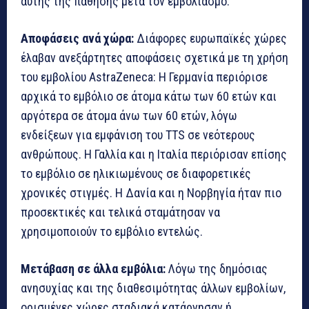
αυτής της πάθησης μετά τον εμβολιασμό.
Αποφάσεις ανά χώρα:
Διάφορες ευρωπαϊκές χώρες
έλαβαν ανεξάρτητες αποφάσεις σχετικά με τη χρήση
του εμβολίου AstraZeneca: Η Γερμανία περιόρισε
αρχικά το εμβόλιο σε άτομα κάτω των 60 ετών και
αργότερα σε άτομα άνω των 60 ετών, λόγω
ενδείξεων για εμφάνιση του TTS σε νεότερους
ανθρώπους. Η Γαλλία και η Ιταλία περιόρισαν επίσης
το εμβόλιο σε ηλικιωμένους σε διαφορετικές
χρονικές στιγμές. Η Δανία και η Νορβηγία ήταν πιο
προσεκτικές και τελικά σταμάτησαν να
χρησιμοποιούν το εμβόλιο εντελώς.
Μετάβαση σε άλλα εμβόλια:
Λόγω της δημόσιας
ανησυχίας και της διαθεσιμότητας άλλων εμβολίων,
ορισμένες χώρες σταδιακά κατάργησαν ή