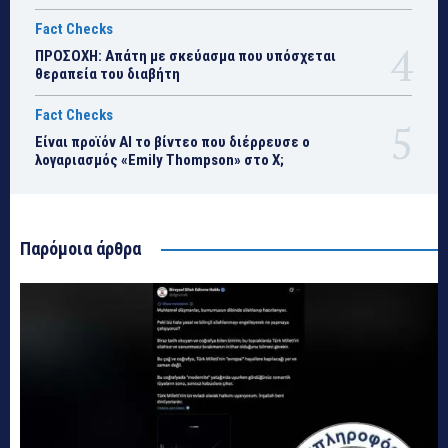
Fact Checks
ΠΡΟΣΟΧΗ: Απάτη με σκεύασμα που υπόσχεται
θεραπεία του διαβήτη
Fact Checks
Είναι προϊόν ΑΙ το βίντεο που διέρρευσε ο
λογαριασμός «Emily Thompson» στο Χ;
Παρόμοια άρθρα