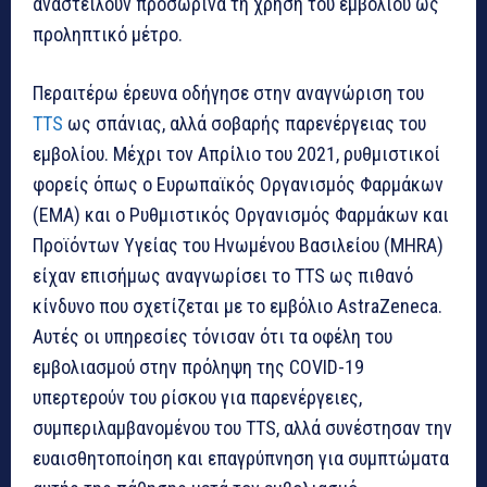
αναστείλουν προσωρινά τη χρήση του εμβολίου ως
προληπτικό μέτρο.
Περαιτέρω έρευνα οδήγησε στην αναγνώριση του
TTS
ως σπάνιας, αλλά σοβαρής παρενέργειας του
εμβολίου. Μέχρι τον Απρίλιο του 2021, ρυθμιστικοί
φορείς όπως ο Ευρωπαϊκός Οργανισμός Φαρμάκων
(EMA) και ο Ρυθμιστικός Οργανισμός Φαρμάκων και
Προϊόντων Υγείας του Ηνωμένου Βασιλείου (MHRA)
είχαν επισήμως αναγνωρίσει το TTS ως πιθανό
κίνδυνο που σχετίζεται με το εμβόλιο AstraZeneca.
Αυτές οι υπηρεσίες τόνισαν ότι τα οφέλη του
εμβολιασμού στην πρόληψη της COVID-19
υπερτερούν του ρίσκου για παρενέργειες,
συμπεριλαμβανομένου του TTS, αλλά συνέστησαν την
ευαισθητοποίηση και επαγρύπνηση για συμπτώματα