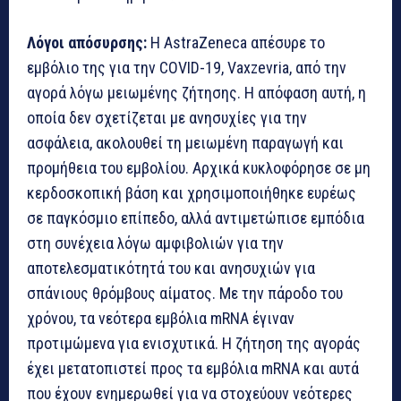
Λόγοι απόσυρσης:
Η AstraZeneca απέσυρε το
εμβόλιο της για την COVID-19, Vaxzevria, από την
αγορά λόγω μειωμένης ζήτησης. Η απόφαση αυτή, η
οποία δεν σχετίζεται με ανησυχίες για την
ασφάλεια, ακολουθεί τη μειωμένη παραγωγή και
προμήθεια του εμβολίου. Αρχικά κυκλοφόρησε σε μη
κερδοσκοπική βάση και χρησιμοποιήθηκε ευρέως
σε παγκόσμιο επίπεδο, αλλά αντιμετώπισε εμπόδια
στη συνέχεια λόγω αμφιβολιών για την
αποτελεσματικότητά του και ανησυχιών για
σπάνιους θρόμβους αίματος. Με την πάροδο του
χρόνου, τα νεότερα εμβόλια mRNA έγιναν
προτιμώμενα για ενισχυτικά. Η ζήτηση της αγοράς
έχει μετατοπιστεί προς τα εμβόλια mRNA και αυτά
που έχουν ενημερωθεί για να στοχεύουν νεότερες