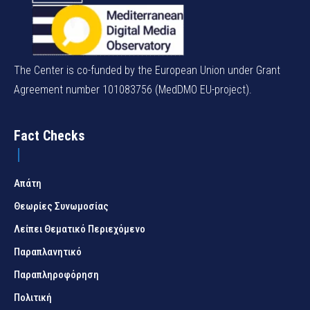
The Center is co-funded by the European Union under Grant
Agreement number 101083756 (MedDMO EU-project).
Fact Checks
Απάτη
Θεωρίες Συνωμοσίας
Λείπει Θεματικό Περιεχόμενο
Παραπλανητικό
Παραπληροφόρηση
Πολιτική