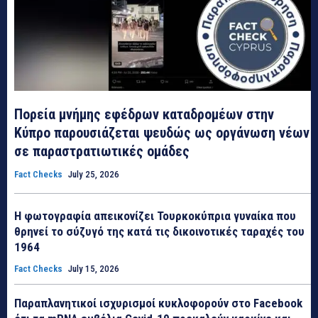
Πορεία μνήμης εφέδρων καταδρομέων στην
Κύπρο παρουσιάζεται ψευδώς ως οργάνωση νέων
σε παραστρατιωτικές ομάδες
Fact Checks
July 25, 2026
Η φωτογραφία απεικονίζει Τουρκοκύπρια γυναίκα που
θρηνεί το σύζυγό της κατά τις δικοινοτικές ταραχές του
1964
Fact Checks
July 15, 2026
Παραπλανητικοί ισχυρισμοί κυκλοφορούν στο Facebook