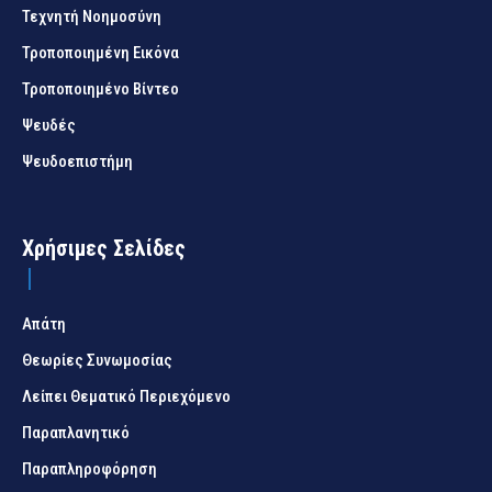
Τεχνητή Νοημοσύνη
Τροποποιημένη Εικόνα
Τροποποιημένο Βίντεο
Ψευδές
Ψευδοεπιστήμη
Χρήσιμες Σελίδες
Απάτη
Θεωρίες Συνωμοσίας
Λείπει Θεματικό Περιεχόμενο
Παραπλανητικό
Παραπληροφόρηση