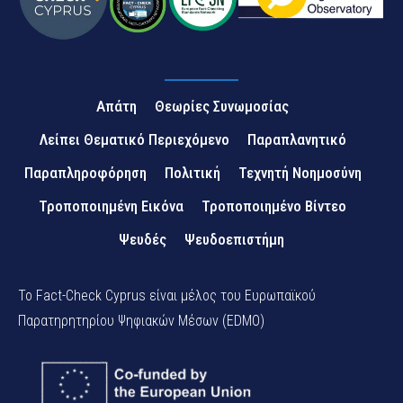
Απάτη
Θεωρίες Συνωμοσίας
Λείπει Θεματικό Περιεχόμενο
Παραπλανητικό
Παραπληροφόρηση
Πολιτική
Τεχνητή Νοημοσύνη
Τροποποιημένη Εικόνα
Τροποποιημένο Βίντεο
Ψευδές
Ψευδοεπιστήμη
Το Fact-Check Cyprus είναι μέλος του Ευρωπαϊκού
Παρατηρητηρίου Ψηφιακών Μέσων (EDMO)