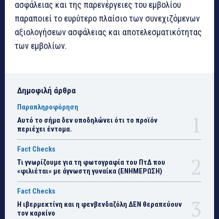
ασφάλειας και της παρενέργειες του εμβολίου
παραποιεί το ευρύτερο πλαίσιο των συνεχιζόμενων
αξιολογήσεων ασφάλειας και αποτελεσματικότητας
των εμβολίων.
Δημοφιλή άρθρα
Παραπληροφόρηση
Αυτό το σήμα δεν υποδηλώνει ότι το προϊόν
περιέχει έντομα.
Fact Checks
Τι γνωρίζουμε για τη φωτογραφία του ΠτΔ που
«φιλιέται» με άγνωστη γυναίκα (ΕΝΗΜΕΡΩΣΗ)
Fact Checks
Η ιβερμεκτίνη και η φενβενδαζόλη ΔΕΝ θεραπεύουν
τον καρκίνο