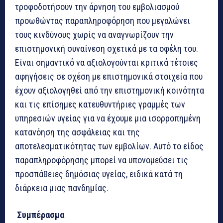
τροφοδοτήσουν την άρνηση του εμβολιασμού
προωθώντας παραπληροφόρηση που μεγαλώνει
τους κινδύνους χωρίς να αναγνωρίζουν την
επιστημονική συναίνεση σχετικά με τα οφέλη του.
Είναι σημαντικό να αξιολογούνται κριτικά τέτοιες
αφηγήσεις σε σχέση με επιστημονικά στοιχεία που
έχουν αξιολογηθεί από την επιστημονική κοινότητα
και τις επίσημες κατευθυντήριες γραμμές των
υπηρεσιών υγείας για να έχουμε μια ισορροπημένη
κατανόηση της ασφάλειας και της
αποτελεσματικότητας των εμβολίων. Αυτό το είδος
παραπληροφόρησης μπορεί να υπονομεύσει τις
προσπάθειες δημόσιας υγείας, ειδικά κατά τη
διάρκεια μιας πανδημίας.
Συμπέρασμα