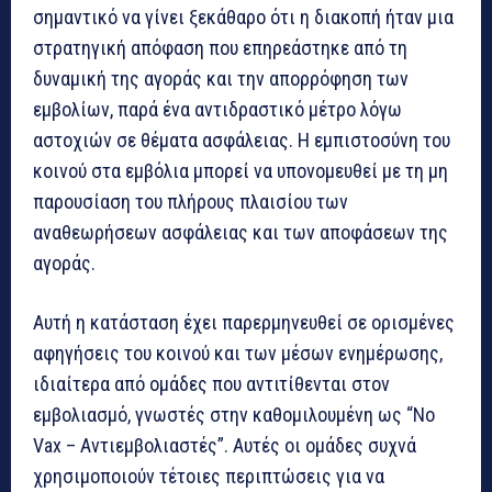
σημαντικό να γίνει ξεκάθαρο ότι η διακοπή ήταν μια
στρατηγική απόφαση που επηρεάστηκε από τη
δυναμική της αγοράς και την απορρόφηση των
εμβολίων, παρά ένα αντιδραστικό μέτρο λόγω
αστοχιών σε θέματα ασφάλειας. Η εμπιστοσύνη του
κοινού στα εμβόλια μπορεί να υπονομευθεί με τη μη
παρουσίαση του πλήρους πλαισίου των
αναθεωρήσεων ασφάλειας και των αποφάσεων της
αγοράς.
Αυτή η κατάσταση έχει παρερμηνευθεί σε ορισμένες
αφηγήσεις του κοινού και των μέσων ενημέρωσης,
ιδιαίτερα από ομάδες που αντιτίθενται στον
εμβολιασμό, γνωστές στην καθομιλουμένη ως “No
Vax – Αντιεμβολιαστές”. Αυτές οι ομάδες συχνά
χρησιμοποιούν τέτοιες περιπτώσεις για να