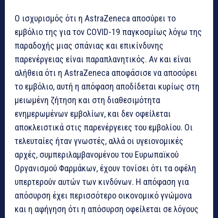
Ο ισχυρισμός ότι η AstraZeneca αποσύρει το
εμβόλιο της για τον COVID-19 παγκοσμίως λόγω της
παραδοχής μιας σπάνιας και επικίνδυνης
παρενέργειας είναι παραπλανητικός. Αν και είναι
αλήθεια ότι η AstraZeneca αποφάσισε να αποσύρει
το εμβόλιο, αυτή η απόφαση αποδίδεται κυρίως στη
μειωμένη ζήτηση και στη διαθεσιμότητα
ενημερωμένων εμβολίων, και δεν οφείλεται
αποκλειστικά στις παρενέργειες του εμβολίου. Οι
τελευταίες ήταν γνωστές, αλλά οι υγειονομικές
αρχές, συμπεριλαμβανομένου του Ευρωπαϊκού
Οργανισμού Φαρμάκων, έχουν τονίσει ότι τα οφέλη
υπερτερούν αυτών των κινδύνων. Η απόφαση για
απόσυρση έχει περισσότερο οικονομικό γνώμονα
και η αφήγηση ότι η απόσυρση οφείλεται σε λόγους