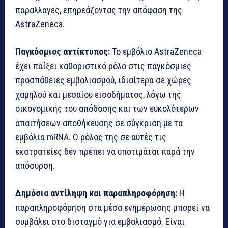
παραλλαγές, επηρεάζοντας την απόφαση της
AstraZeneca.
Παγκόσμιος αντίκτυπος:
Το εμβόλιο AstraZeneca
έχει παίξει καθοριστικό ρόλο στις παγκόσμιες
προσπάθειες εμβολιασμού, ιδιαίτερα σε χώρες
χαμηλού και μεσαίου εισοδήματος, λόγω της
οικονομικής του απόδοσης και των ευκολότερων
απαιτήσεων αποθήκευσης σε σύγκριση με τα
εμβόλια mRNA. Ο ρόλος της σε αυτές τις
εκστρατείες δεν πρέπει να υποτιμάται παρά την
απόσυρση.
Δημόσια αντίληψη και παραπληροφόρηση:
Η
παραπληροφόρηση στα μέσα ενημέρωσης μπορεί να
συμβάλει στο δισταγμό για εμβολιασμό. Είναι