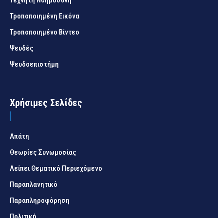
Τεχνητή Νοημοσύνη
Τροποποιημένη Εικόνα
Τροποποιημένο Βίντεο
Ψευδές
Ψευδοεπιστήμη
Χρήσιμες Σελίδες
Απάτη
Θεωρίες Συνωμοσίας
Λείπει Θεματικό Περιεχόμενο
Παραπλανητικό
Παραπληροφόρηση
Πολιτική