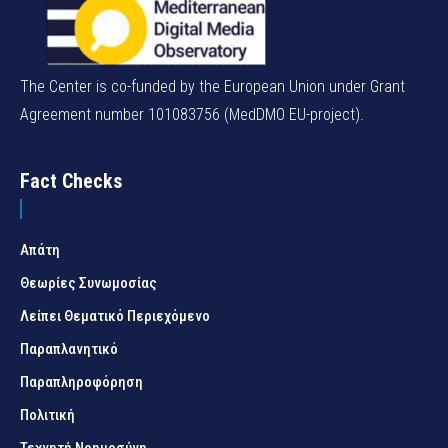
The Center is co-funded by the European Union under Grant
Agreement number 101083756 (MedDMO EU-project).
Fact Checks
Απάτη
Θεωρίες Συνωμοσίας
Λείπει Θεματικό Περιεχόμενο
Παραπλανητικό
Παραπληροφόρηση
Πολιτική