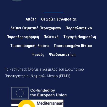
Απάτη
Θεωρίες Συνωμοσίας
Λείπει Θεματικό Περιεχόμενο
Παραπλανητικό
Παραπληροφόρηση
Πολιτική
Τεχνητή Νοημοσύνη
Τροποποιημένη Εικόνα
Τροποποιημένο Βίντεο
Ψευδές
Ψευδοεπιστήμη
Το Fact-Check Cyprus είναι μέλος του Ευρωπαϊκού
Παρατηρητηρίου Ψηφιακών Μέσων (EDMO)