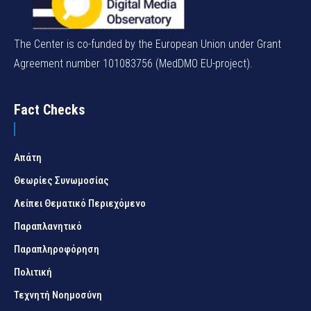
The Center is co-funded by the European Union under Grant
Agreement number 101083756 (MedDMO EU-project).
Fact Checks
Απάτη
Θεωρίες Συνωμοσίας
Λείπει Θεματικό Περιεχόμενο
Παραπλανητικό
Παραπληροφόρηση
Πολιτική
Τεχνητή Νοημοσύνη