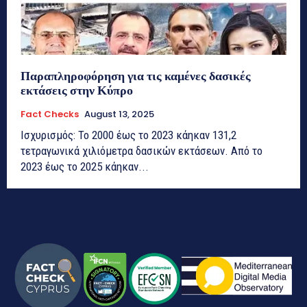
Παραπληροφόρηση για τις καμένες δασικές
εκτάσεις στην Κύπρο
Fact Checks
August 13, 2025
Ισχυρισμός: Το 2000 έως το 2023 κάηκαν 131,2
τετραγωνικά χιλιόμετρα δασικών εκτάσεων. Από το
2023 έως το 2025 κάηκαν...