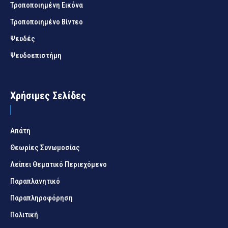
Τροποποιημένη Εικόνα
Τροποποιημένο Βίντεο
Ψευδές
Ψευδοεπιστήμη
Χρήσιμες Σελίδες
Απάτη
Θεωρίες Συνωμοσίας
Λείπει Θεματικό Περιεχόμενο
Παραπλανητικό
Παραπληροφόρηση
Πολιτική