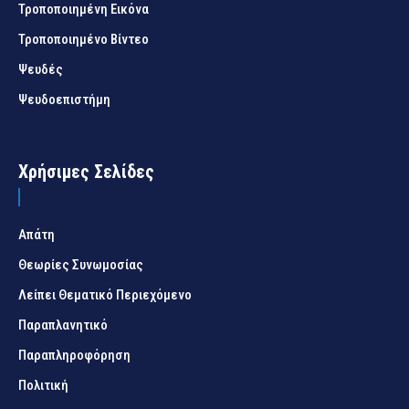
Τροποποιημένη Εικόνα
Τροποποιημένο Βίντεο
Ψευδές
Ψευδοεπιστήμη
Χρήσιμες Σελίδες
Απάτη
Θεωρίες Συνωμοσίας
Λείπει Θεματικό Περιεχόμενο
Παραπλανητικό
Παραπληροφόρηση
Πολιτική