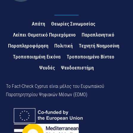
Απάτη
Θεωρίες Συνωμοσίας
Λείπει Θεματικό Περιεχόμενο
Παραπλανητικό
Παραπληροφόρηση
Πολιτική
Τεχνητή Νοημοσύνη
Τροποποιημένη Εικόνα
Τροποποιημένο Βίντεο
Ψευδές
Ψευδοεπιστήμη
Το Fact-Check Cyprus είναι μέλος του Ευρωπαϊκού
Παρατηρητηρίου Ψηφιακών Μέσων (EDMO)