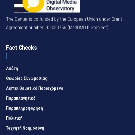
The Center is co-funded by the European Union under Grant
Agreement number 101083756 (MedDMO EU-project).
Fact Checks
Απάτη
Θεωρίες Συνωμοσίας
Λείπει Θεματικό Περιεχόμενο
Παραπλανητικό
Παραπληροφόρηση
Πολιτική
Τεχνητή Νοημοσύνη