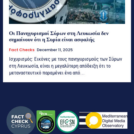
Οι Πανηγυρισμοί Σύρων στη Λευκωσία δεν
σημαίνουν ότι η Συρία είναι ασφαλής
Fact Checks
December 11, 2025
Ισχυρισμός: Εικόνες με τους πανηγυρισμούς των Σύρων
στη Λευκωσία, είναι η μεγαλύτερη απόδειξη ότι το
μεταναστευτικό παραμένει ένα από...