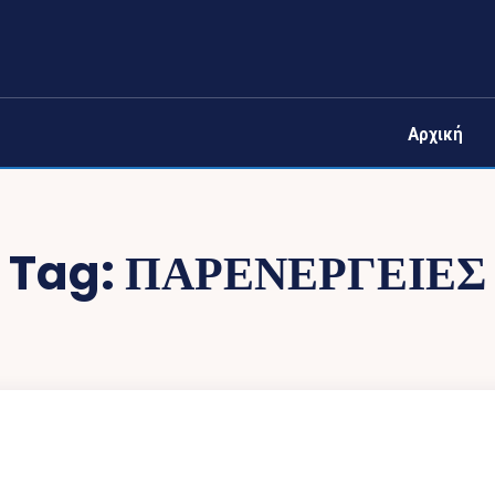
Αρχική
Tag:
ΠΑΡΕΝΕΡΓΕΙΕΣ