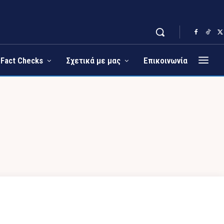
Fact Checks
Σχετικά με μας
Επικοινωνία