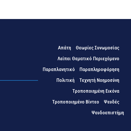
Απάτη
Θεωρίες Συνωμοσίας
Λείπει Θεματικό Περιεχόμενο
Παραπλανητικό
Παραπληροφόρηση
Πολιτική
Τεχνητή Νοημοσύνη
Τροποποιημένη Εικόνα
Τροποποιημένο Βίντεο
Ψευδές
Ψευδοεπιστήμη