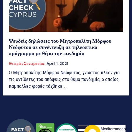
Ψευδείς δηλώσεις του Μητροπολίτη Μόρφου
Νεόφυτου σε συνέντευξη σε τηλεοπτικό
πρόγραμμα με θέμα την πανδημία
Θεωρίες Συνωμοσίας
April 1, 2021
Ο Μητροπολίτης Μόρφου Νεόφυτος, γνωστός πλέον για
τις αντίθετες του απόψεις στο θέμα πανδημία, ο οποίος
πάμπολλες φορές τάχθηκε...