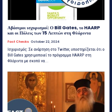
Αβάσιμοι ισχυρισμοί: Ο Bill Gates, το HAARP
και οι Πόλεις των 15 Λεπτών στη Φλόριντα
Fact Checks
October 22, 2024
Ισχυρισμός: Σε ανάρτηση στο Twitter, υποστηρίζεται ότι ο
Bill Gates χρησιμοποιεί το πρόγραμμα HAARP στη
Φλόριντα με σκοπό να...