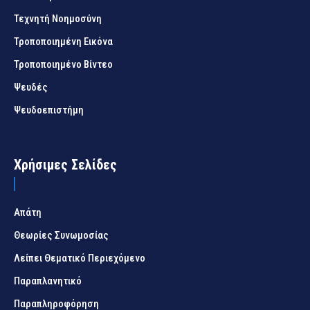
Τεχνητή Νοημοσύνη
Τροποποιημένη Εικόνα
Τροποποιημένο Βίντεο
Ψευδές
Ψευδοεπιστήμη
Χρήσιμες Σελίδες
Απάτη
Θεωρίες Συνωμοσίας
Λείπει Θεματικό Περιεχόμενο
Παραπλανητικό
Παραπληροφόρηση