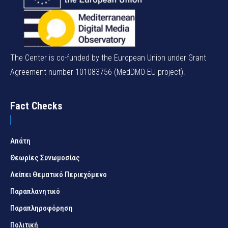
The Center is co-funded by the European Union under Grant
Agreement number 101083756 (MedDMO EU-project).
Fact Checks
Απάτη
Θεωρίες Συνωμοσίας
Λείπει Θεματικό Περιεχόμενο
Παραπλανητικό
Παραπληροφόρηση
Πολιτική