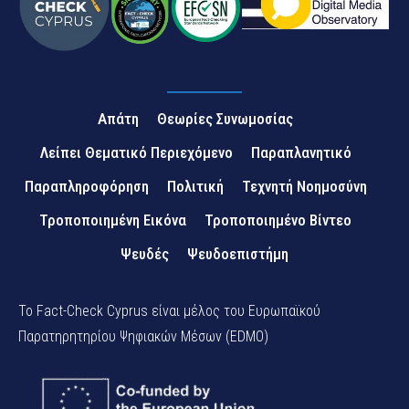
Απάτη
Θεωρίες Συνωμοσίας
Λείπει Θεματικό Περιεχόμενο
Παραπλανητικό
Παραπληροφόρηση
Πολιτική
Τεχνητή Νοημοσύνη
Τροποποιημένη Εικόνα
Τροποποιημένο Βίντεο
Ψευδές
Ψευδοεπιστήμη
Το Fact-Check Cyprus είναι μέλος του Ευρωπαϊκού
Παρατηρητηρίου Ψηφιακών Μέσων (EDMO)