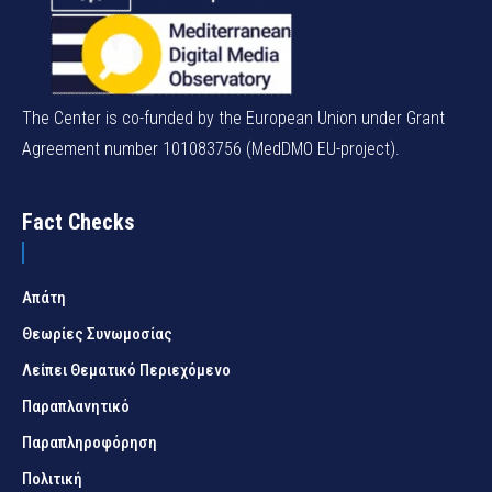
The Center is co-funded by the European Union under Grant
Agreement number 101083756 (MedDMO EU-project).
Fact Checks
Απάτη
Θεωρίες Συνωμοσίας
Λείπει Θεματικό Περιεχόμενο
Παραπλανητικό
Παραπληροφόρηση
Πολιτική