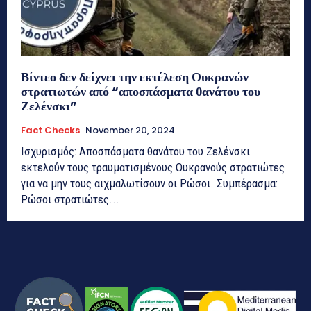
Βίντεο δεν δείχνει την εκτέλεση Ουκρανών
στρατιωτών από “αποσπάσματα θανάτου του
Ζελένσκι”
Fact Checks
November 20, 2024
Ισχυρισμός: Αποσπάσματα θανάτου του Ζελένσκι
εκτελούν τους τραυματισμένους Ουκρανούς στρατιώτες
για να μην τους αιχμαλωτίσουν οι Ρώσοι. Συμπέρασμα:
Ρώσοι στρατιώτες...