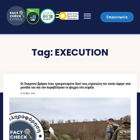
Επικοινωνία
Tag:
EXECUTION