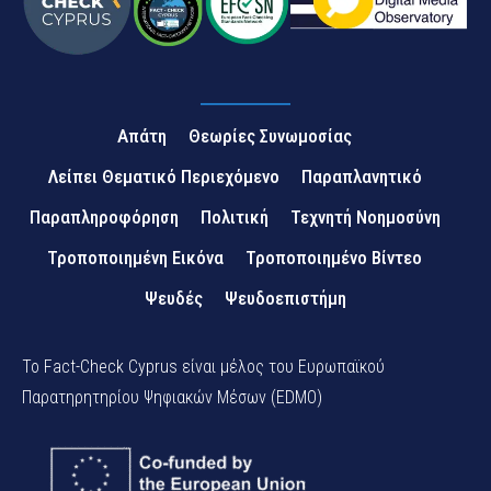
Απάτη
Θεωρίες Συνωμοσίας
Λείπει Θεματικό Περιεχόμενο
Παραπλανητικό
Παραπληροφόρηση
Πολιτική
Τεχνητή Νοημοσύνη
Τροποποιημένη Εικόνα
Τροποποιημένο Βίντεο
Ψευδές
Ψευδοεπιστήμη
Το Fact-Check Cyprus είναι μέλος του Ευρωπαϊκού
Παρατηρητηρίου Ψηφιακών Μέσων (EDMO)