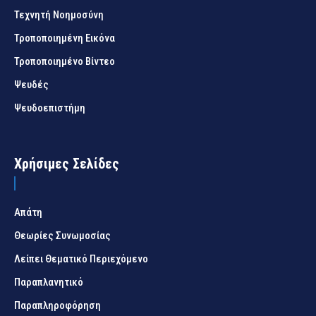
Τεχνητή Νοημοσύνη
Τροποποιημένη Εικόνα
Τροποποιημένο Βίντεο
Ψευδές
Ψευδοεπιστήμη
Χρήσιμες Σελίδες
Απάτη
Θεωρίες Συνωμοσίας
Λείπει Θεματικό Περιεχόμενο
Παραπλανητικό
Παραπληροφόρηση