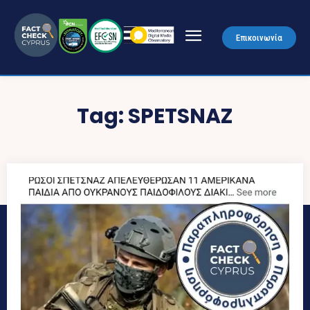
Επικοινωνία
Tag:
SPETSNAZ