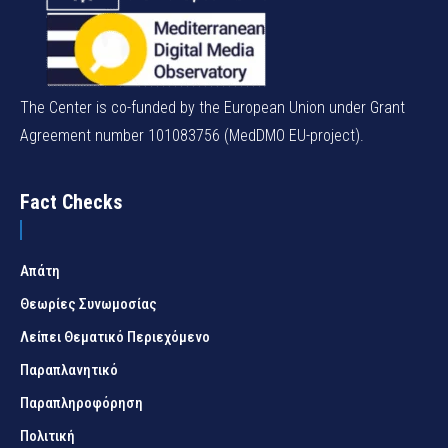
The Center is co-funded by the European Union under Grant
Agreement number 101083756 (MedDMO EU-project).
Fact Checks
Απάτη
Θεωρίες Συνωμοσίας
Λείπει Θεματικό Περιεχόμενο
Παραπλανητικό
Παραπληροφόρηση
Πολιτική