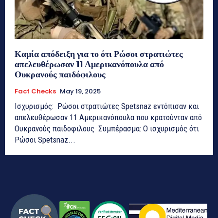
Καμία απόδειξη για το ότι Ρώσοι στρατιώτες
απελευθέρωσαν 11 Αμερικανόπουλα από
Ουκρανούς παιδόφιλους
Fact Checks
May 19, 2025
Ισχυρισμός: Ρώσοι στρατιώτες Spetsnaz εντόπισαν και
απελευθέρωσαν 11 Αμερικανόπουλα που κρατούνταν από
Ουκρανούς παιδοφιλους Συμπέρασμα: Ο ισχυρισμός ότι
Ρώσοι Spetsnaz...