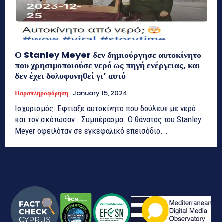
Ο Stanley Meyer δεν δημιούργησε αυτοκίνητο
που χρησιμοποιούσε νερό ως πηγή ενέργειας, και
δεν έχει δολοφονηθεί γι’ αυτό
Παραπληροφόρηση
January 15, 2024
Ισχυρισμός. Έφτιαξε αυτοκίνητο που δούλευε με νερό
και τον σκότωσαν. Συμπέρασμα. Ο θάνατος του Stanley
Meyer οφειλόταν σε εγκεφαλικό επεισόδιο...