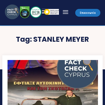
Επικοινωνία
Tag:
STANLEY MEYER