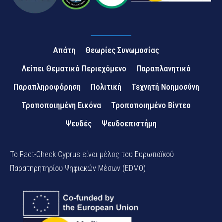
Απάτη
Θεωρίες Συνωμοσίας
Λείπει Θεματικό Περιεχόμενο
Παραπλανητικό
Παραπληροφόρηση
Πολιτική
Τεχνητή Νοημοσύνη
Τροποποιημένη Εικόνα
Τροποποιημένο Βίντεο
Ψευδές
Ψευδοεπιστήμη
Το Fact-Check Cyprus είναι μέλος του Ευρωπαϊκού
Παρατηρητηρίου Ψηφιακών Μέσων (EDMO)