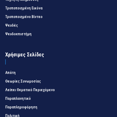
Τροποποιημένη Εικόνα
Τροποποιημένο Βίντεο
Ψευδές
Ψευδοεπιστήμη
Χρήσιμες Σελίδες
Απάτη
Θεωρίες Συνωμοσίας
Λείπει Θεματικό Περιεχόμενο
Παραπλανητικό
Παραπληροφόρηση
Πολιτική