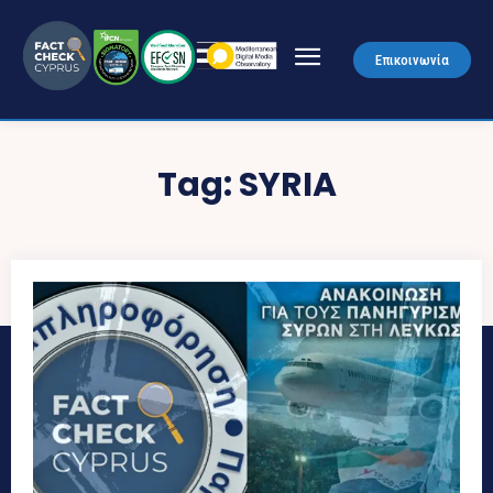
Επικοινωνία
Tag:
SYRIA