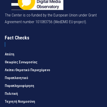
The Center is co-funded by the European Union under Grant
Agreement number 101083756 (MedDMO EU-project).
Fact Checks
Απάτη
Θεωρίες Συνωμοσίας
Λείπει Θεματικό Περιεχόμενο
Παραπλανητικό
Παραπληροφόρηση
Πολιτική
Τεχνητή Νοημοσύνη