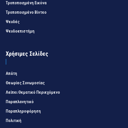
Τροποποιημένη Εικόνα
Τροποποιημένο Βίντεο
Ψευδές
Ψευδοεπιστήμη
Χρήσιμες Σελίδες
Απάτη
Θεωρίες Συνωμοσίας
Λείπει Θεματικό Περιεχόμενο
Παραπλανητικό
Παραπληροφόρηση
Πολιτική