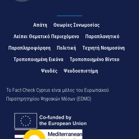
Απάτη
Θεωρίες Συνωμοσίας
Λείπει Θεματικό Περιεχόμενο
Παραπλανητικό
Παραπληροφόρηση
Πολιτική
Τεχνητή Νοημοσύνη
Τροποποιημένη Εικόνα
Τροποποιημένο Βίντεο
Ψευδές
Ψευδοεπιστήμη
Το Fact-Check Cyprus είναι μέλος του Ευρωπαϊκού
Παρατηρητηρίου Ψηφιακών Μέσων (EDMO)