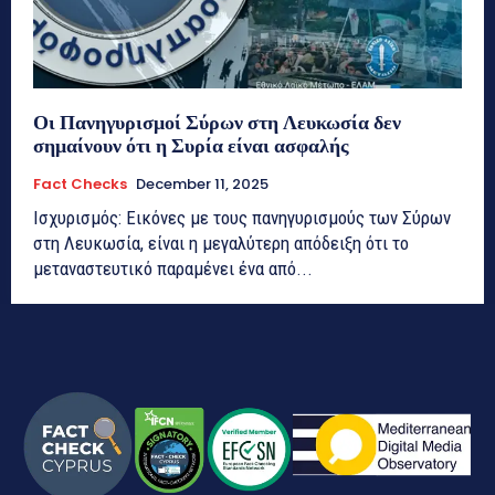
Οι Πανηγυρισμοί Σύρων στη Λευκωσία δεν
σημαίνουν ότι η Συρία είναι ασφαλής
Fact Checks
December 11, 2025
Ισχυρισμός: Εικόνες με τους πανηγυρισμούς των Σύρων
στη Λευκωσία, είναι η μεγαλύτερη απόδειξη ότι το
μεταναστευτικό παραμένει ένα από...