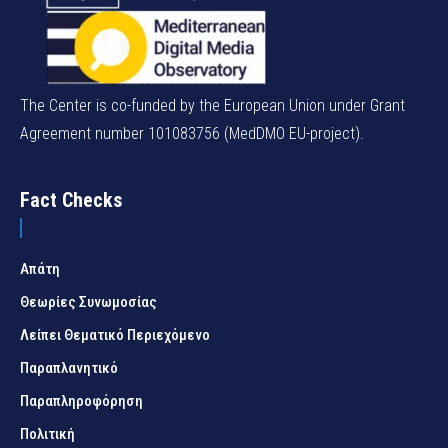
The Center is co-funded by the European Union under Grant
Agreement number 101083756 (MedDMO EU-project).
Fact Checks
Απάτη
Θεωρίες Συνωμοσίας
Λείπει Θεματικό Περιεχόμενο
Παραπλανητικό
Παραπληροφόρηση
Πολιτική