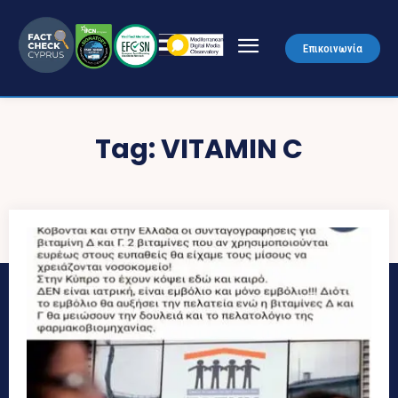
Επικοινωνία
Tag:
VITAMIN C