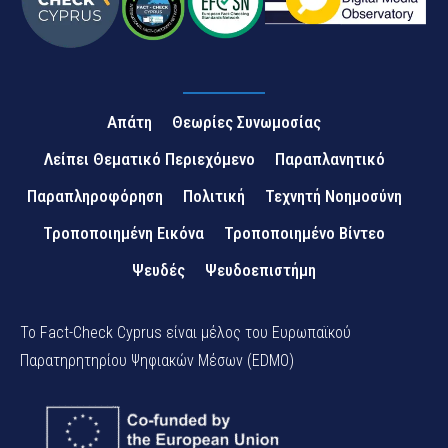
Απάτη
Θεωρίες Συνωμοσίας
Λείπει Θεματικό Περιεχόμενο
Παραπλανητικό
Παραπληροφόρηση
Πολιτική
Τεχνητή Νοημοσύνη
Τροποποιημένη Εικόνα
Τροποποιημένο Βίντεο
Ψευδές
Ψευδοεπιστήμη
Το Fact-Check Cyprus είναι μέλος του Ευρωπαϊκού
Παρατηρητηρίου Ψηφιακών Μέσων (EDMO)