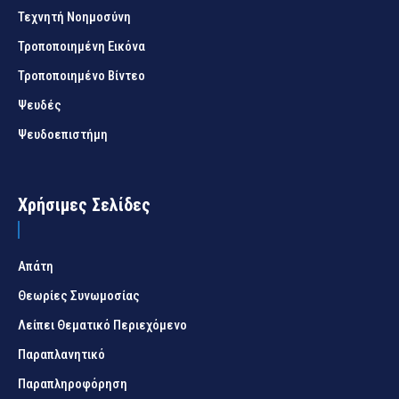
Τεχνητή Νοημοσύνη
Τροποποιημένη Εικόνα
Τροποποιημένο Βίντεο
Ψευδές
Ψευδοεπιστήμη
Χρήσιμες Σελίδες
Απάτη
Θεωρίες Συνωμοσίας
Λείπει Θεματικό Περιεχόμενο
Παραπλανητικό
Παραπληροφόρηση