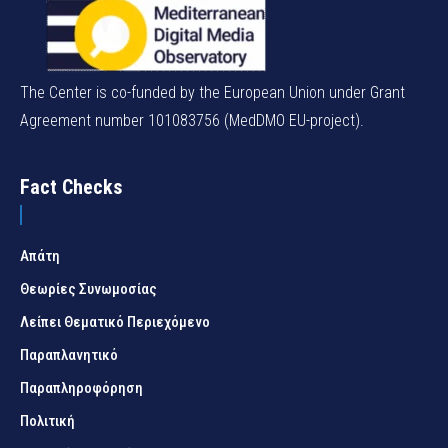
The Center is co-funded by the European Union under Grant
Agreement number 101083756 (MedDMO EU-project).
Fact Checks
Απάτη
Θεωρίες Συνωμοσίας
Λείπει Θεματικό Περιεχόμενο
Παραπλανητικό
Παραπληροφόρηση
Πολιτική