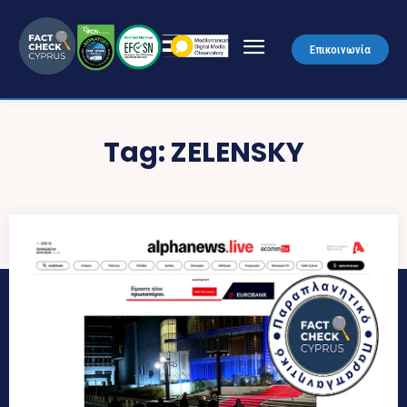
Επικοινωνία
Tag:
ZELENSKY