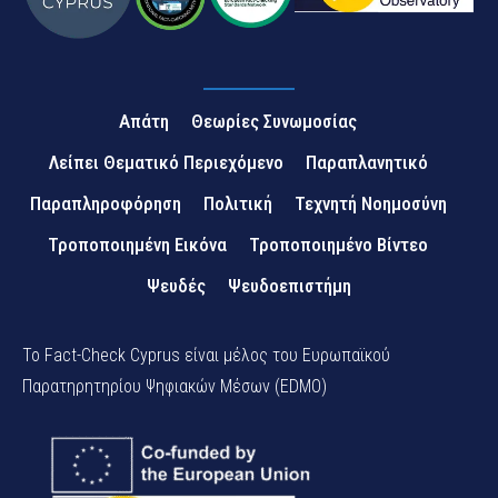
Απάτη
Θεωρίες Συνωμοσίας
Λείπει Θεματικό Περιεχόμενο
Παραπλανητικό
Παραπληροφόρηση
Πολιτική
Τεχνητή Νοημοσύνη
Τροποποιημένη Εικόνα
Τροποποιημένο Βίντεο
Ψευδές
Ψευδοεπιστήμη
Το Fact-Check Cyprus είναι μέλος του Ευρωπαϊκού
Παρατηρητηρίου Ψηφιακών Μέσων (EDMO)