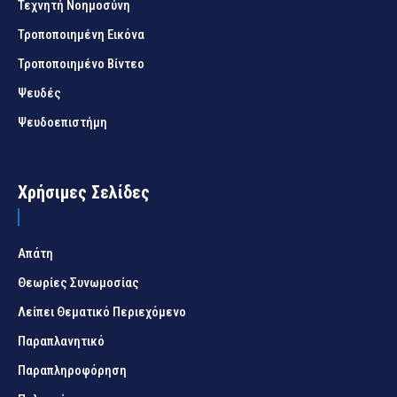
Τεχνητή Νοημοσύνη
Τροποποιημένη Εικόνα
Τροποποιημένο Βίντεο
Ψευδές
Ψευδοεπιστήμη
Χρήσιμες Σελίδες
Απάτη
Θεωρίες Συνωμοσίας
Λείπει Θεματικό Περιεχόμενο
Παραπλανητικό
Παραπληροφόρηση