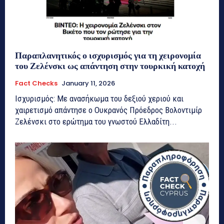
Παραπλανητικός ο ισχυρισμός για τη χειρονομία
του Ζελένσκι ως απάντηση στην τουρκική κατοχή
Fact Checks
January 11, 2026
Ισχυρισμός: Με ανασήκωμα του δεξιού χεριού και
χαιρετισμό απάντησε ο Ουκρανός Πρόεδρος Βολοντιμίρ
Ζελένσκι στο ερώτημα του γνωστού Ελλαδίτη...