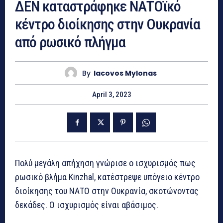
ΔΕΝ καταστράφηκε ΝΑΤΟϊκό
κέντρο διοίκησης στην Ουκρανία
από ρωσικό πλήγμα
By
Iacovos Mylonas
April 3, 2023
Πολύ μεγάλη απήχηση γνώρισε ο ισχυρισμός πως
ρωσικό βλήμα Kinzhal, κατέστρεψε υπόγειο κέντρο
διοίκησης του ΝΑΤΟ στην Ουκρανία, σκοτώνοντας
δεκάδες. Ο ισχυρισμός είναι αβάσιμος.