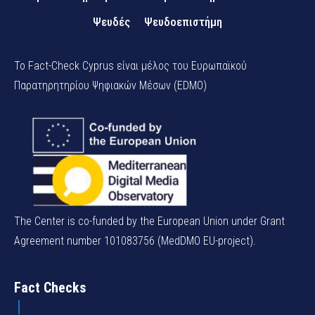
Ψευδές
Ψευδοεπιστήμη
Το Fact-Check Cyprus είναι μέλος του Ευρωπαϊκού
Παρατηρητηρίου Ψηφιακών Μέσων (EDMO)
The Center is co-funded by the European Union under Grant
Agreement number 101083756 (MedDMO EU-project).
Fact Checks