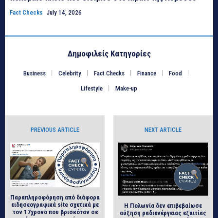
Fact Checks
July 14, 2026
Δημοφιλείς Κατηγορίες
Business
Celebrity
Fact Checks
Finance
Food
Lifestyle
Make-up
PREVIOUS ARTICLE
NEXT ARTICLE
Παραπληροφόρηση από διάφορα
ειδησεογραφικά site σχετικά με
Η Πολωνία δεν επιβεβαίωσε
τον 17χρονο που βρισκόταν σε
αύξηση ραδιενέργειας εξαιτίας