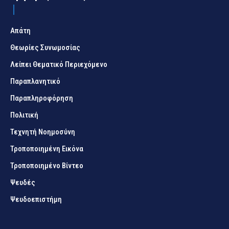
Απάτη
Θεωρίες Συνωμοσίας
Λείπει Θεματικό Περιεχόμενο
Παραπλανητικό
Παραπληροφόρηση
Πολιτική
Τεχνητή Νοημοσύνη
Τροποποιημένη Εικόνα
Τροποποιημένο Βίντεο
Ψευδές
Ψευδοεπιστήμη