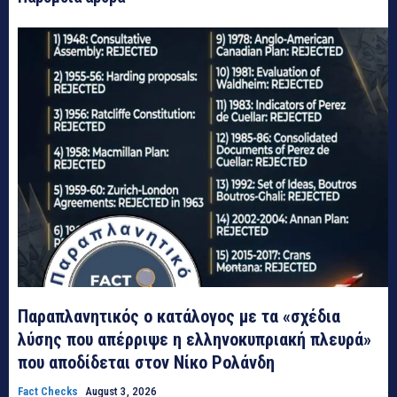
Παραπλανητικός ο κατάλογος με τα «σχέδια
λύσης που απέρριψε η ελληνοκυπριακή πλευρά»
που αποδίδεται στον Νίκο Ρολάνδη
Fact Checks
August 3, 2026