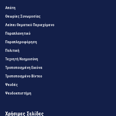
Απάτη
Θεωρίες Συνωμοσίας
Λείπει Θεματικό Περιεχόμενο
Παραπλανητικό
Παραπληροφόρηση
Πολιτική
Τεχνητή Νοημοσύνη
Τροποποιημένη Εικόνα
Τροποποιημένο Βίντεο
Ψευδές
Ψευδοεπιστήμη
Χρήσιμες Σελίδες