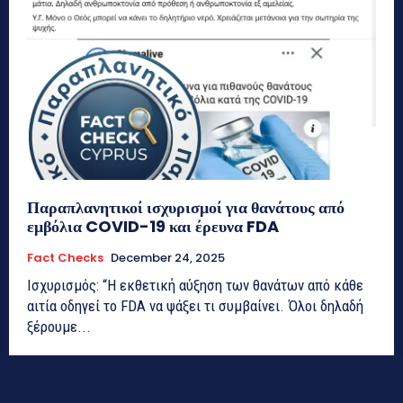
Παραπλανητικοί ισχυρισμοί για θανάτους από
εμβόλια COVID-19 και έρευνα FDA
Fact Checks
December 24, 2025
Ισχυρισμός: “Η εκθετική αύξηση των θανάτων από κάθε
αιτία οδηγεί το FDA να ψάξει τι συμβαίνει. Όλοι δηλαδή
ξέρουμε...