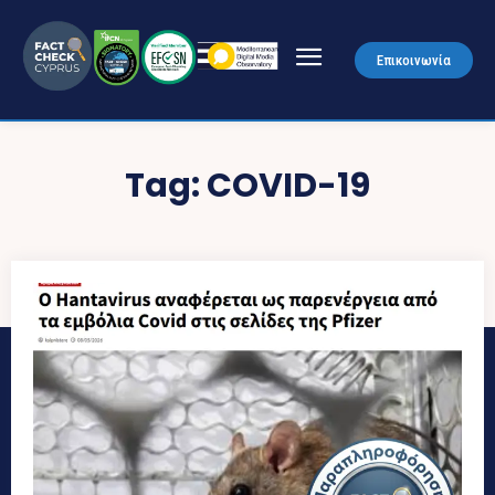
Επικοινωνία
Tag:
COVID-19