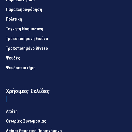
Παραπληροφόρηση
Πολιτική
Τεχνητή Νοημοσύνη
Τροποποιημένη Εικόνα
Τροποποιημένο Βίντεο
Ψευδές
Ψευδοεπιστήμη
Χρήσιμες Σελίδες
Απάτη
Θεωρίες Συνωμοσίας
Λείπει Θεματικό Περιεχόμενο