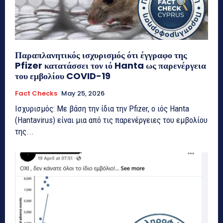
Παραπλανητικός ισχυρισμός ότι έγγραφο της
Pfizer κατατάσσει τον ιό Hanta ως παρενέργεια
του εμβολίου COVID-19
Fact Checks
May 25, 2026
Ισχυρισμός: Με βάση την ίδια την Pfizer, ο ιός Hanta
(Hantavirus) είναι μια από τις παρενέργειες του εμβολίου
της...