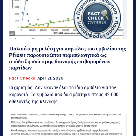
Παλαιότερη μελέτη για παρτίδες του εμβολίου της
Pfizer παρουσιάζεται παραπλανητικά ως
απόδειξη σκόπιμης διανομής επιβαρυμένων
παρτίδων
Fact Checks
April 21, 2026
Ισχυρισμός: Δεν έκαναν όλοι το ίδιο εμβόλιο για τον
κορονοϊό. Το εμβόλιο που δοκιμάστηκε στους 42.000
εθελοντές της κλινικής...