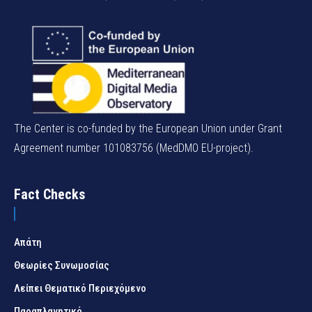
The Center is co-funded by the European Union under Grant
Agreement number 101083756 (MedDMO EU-project).
Fact Checks
Απάτη
Θεωρίες Συνωμοσίας
Λείπει Θεματικό Περιεχόμενο
Παραπλανητικό