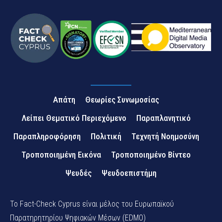
Απάτη
Θεωρίες Συνωμοσίας
Λείπει Θεματικό Περιεχόμενο
Παραπλανητικό
Παραπληροφόρηση
Πολιτική
Τεχνητή Νοημοσύνη
Τροποποιημένη Εικόνα
Τροποποιημένο Βίντεο
Ψευδές
Ψευδοεπιστήμη
Το Fact-Check Cyprus είναι μέλος του Ευρωπαϊκού
Παρατηρητηρίου Ψηφιακών Μέσων (EDMO)